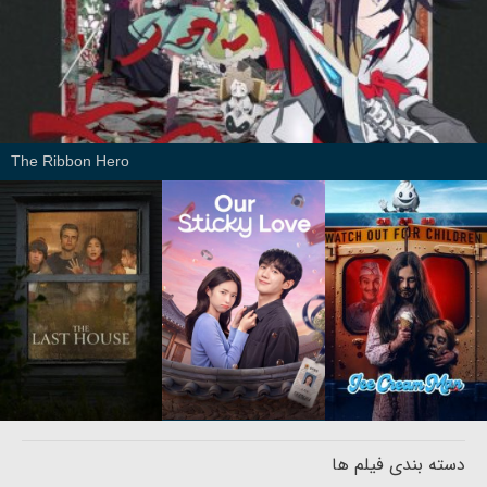
The Ribbon Hero
دسته بندی فیلم ها