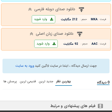
دانلود صدای دوبله فارسی
وارد شوید
MKA
212 مگابایت
فرمت :
حجم :
دانلود صدای زبان اصلی
وارد شوید
AAC
92 مگابایت
فرمت :
حجم :
جهت ارسال دیدگاه ، ابتدا در سایت لاگین کنید
ورود به سایت
بهترین نظر
جدید ترین
قدیمی ترین
پرسش ها
0 دیدگاه
فیلم های پیشنهادی و مرتبط