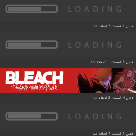
فصل 1 قسمت 7 اضافه شد
فصل 1 قسمت 11 اضافه شد
فصل 4 قسمت 3 اضافه شد
فصل 1 قسمت 4 اضافه شد