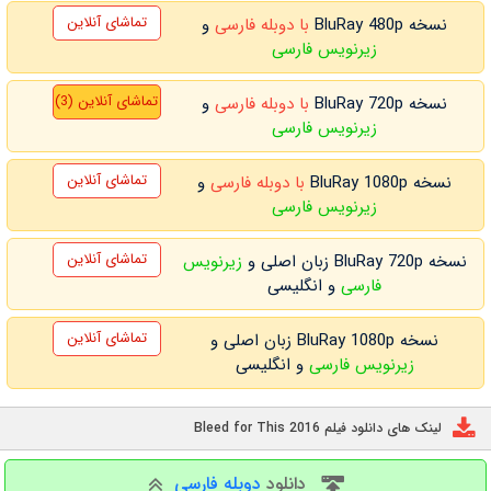
تماشای آنلاین
نسخه BluRay 480p
با دوبله فارسی
و
زیرنویس فارسی
تماشای آنلاین (3)
نسخه BluRay 720p
با دوبله فارسی
و
زیرنویس فارسی
تماشای آنلاین
نسخه BluRay 1080p
با دوبله فارسی
و
زیرنویس فارسی
تماشای آنلاین
نسخه BluRay 720p زبان اصلی و
زیرنویس
فارسی
و انگلیسی
تماشای آنلاین
نسخه BluRay 1080p زبان اصلی و
زیرنویس فارسی
و انگلیسی
لینک های دانلود فیلم Bleed for This 2016
دانلود
دوبله فارسی