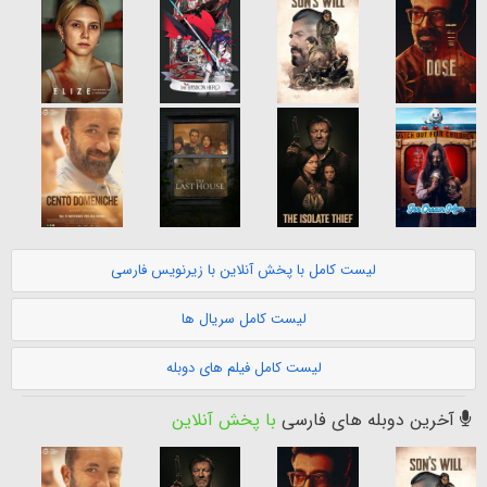
لیست کامل با پخش آنلاین با زیرنویس فارسی
لیست کامل سریال ها
لیست کامل فیلم های دوبله
آخرین دوبله های فارسی
با پخش آنلاین