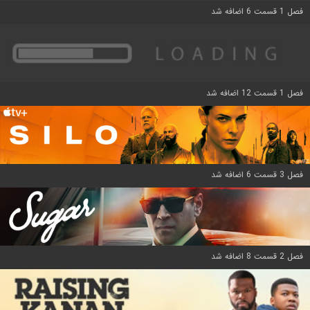
فصل 1 قسمت 6 اضافه شد
فصل 1 قسمت 12 اضافه شد
فصل 3 قسمت 6 اضافه شد
فصل 2 قسمت 8 اضافه شد