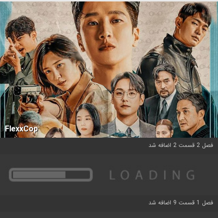
FlexxCop
فصل 2 قسمت 2 اضافه شد
فصل 1 قسمت 9 اضافه شد