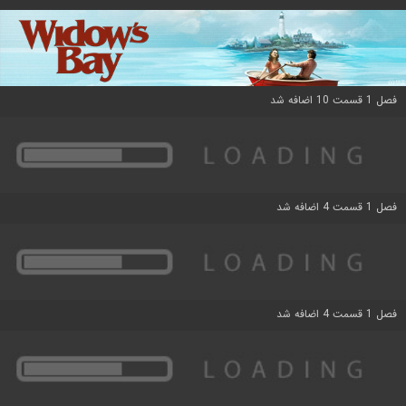
فصل 1 قسمت 10 اضافه شد
فصل 1 قسمت 4 اضافه شد
فصل 1 قسمت 4 اضافه شد