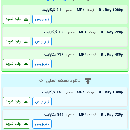
BluRay 1080p
MP4
2.1 گیگابایت
فرمت :
حجم :
زیرنویس
وارد شوید
BluRay 720p
MP4
1.2 گیگابایت
فرمت :
حجم :
زیرنویس
وارد شوید
BluRay 480p
MP4
717 مگابایت
فرمت :
حجم :
زیرنویس
وارد شوید
دانلود نسخه اصلی
BluRay 1080p
MP4
1.8 گیگابایت
فرمت :
حجم :
زیرنویس
وارد شوید
BluRay 720p
MP4
849 مگابایت
فرمت :
حجم :
زیرنویس
وارد شوید