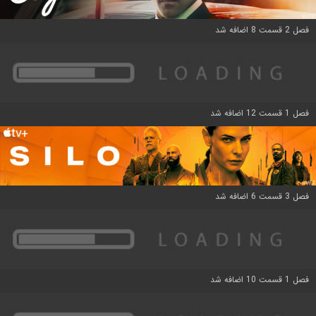
فصل 2 قسمت 8 اضافه شد
فصل 1 قسمت 12 اضافه شد
فصل 3 قسمت 6 اضافه شد
فصل 1 قسمت 10 اضافه شد