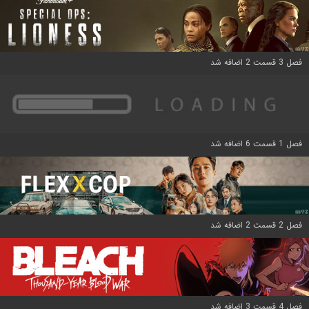
فصل 3 قسمت 2 اضافه شد
فصل 1 قسمت 6 اضافه شد
فصل 2 قسمت 2 اضافه شد
فصل 4 قسمت 3 اضافه شد