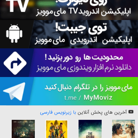
آخرین های پخش آنلاین
با زیرنویس فارسی