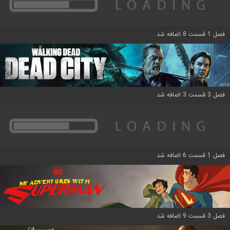
فصل 1 قسمت 8 اضافه شد
فصل 3 قسمت 3 اضافه شد
فصل 1 قسمت 6 اضافه شد
فصل 3 قسمت 9 اضافه شد