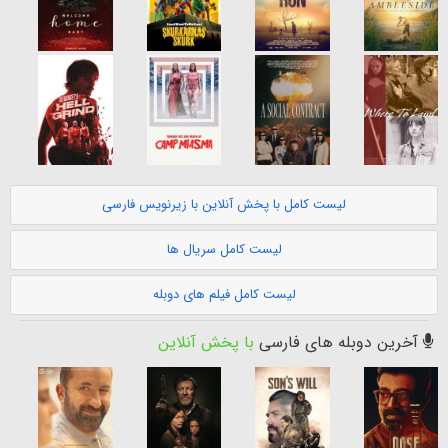
لیست کامل با پخش آنلاین با زیرنویس فارسی
لیست کامل سریال ها
لیست کامل فیلم های دوبله
آخرین دوبله های فارسی
با پخش آنلاین