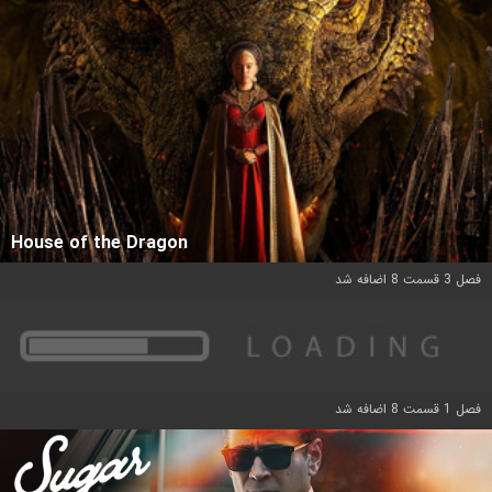
House of the Dragon
فصل 3 قسمت 8 اضافه شد
فصل 1 قسمت 8 اضافه شد