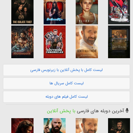
لیست کامل با پخش آنلاین با زیرنویس فارسی
لیست کامل سریال ها
لیست کامل فیلم های دوبله
آخرین دوبله های فارسی
با پخش آنلاین