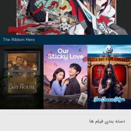
The Ribbon Hero
دسته بندی فیلم ها