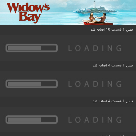
فصل 1 قسمت 10 اضافه شد
فصل 1 قسمت 4 اضافه شد
فصل 1 قسمت 4 اضافه شد