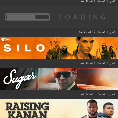
فصل 1 قسمت 6 اضافه شد
فصل 1 قسمت 12 اضافه شد
فصل 3 قسمت 6 اضافه شد
فصل 2 قسمت 8 اضافه شد