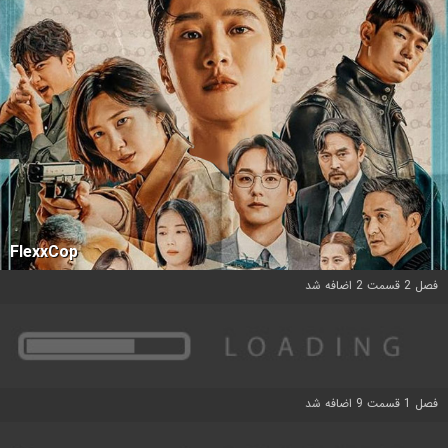
FlexxCop
فصل 2 قسمت 2 اضافه شد
فصل 1 قسمت 9 اضافه شد