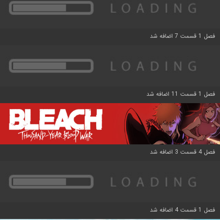
فصل 1 قسمت 7 اضافه شد
فصل 1 قسمت 11 اضافه شد
فصل 4 قسمت 3 اضافه شد
فصل 1 قسمت 4 اضافه شد