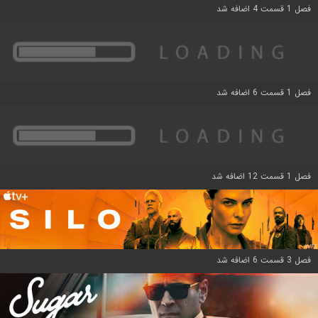
فصل 1 قسمت 4 اضافه شد
فصل 1 قسمت 6 اضافه شد
فصل 1 قسمت 12 اضافه شد
فصل 3 قسمت 6 اضافه شد