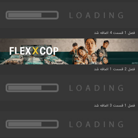
فصل 1 قسمت 4 اضافه شد
فصل 2 قسمت 1 اضافه شد
فصل 1 قسمت 3 اضافه شد