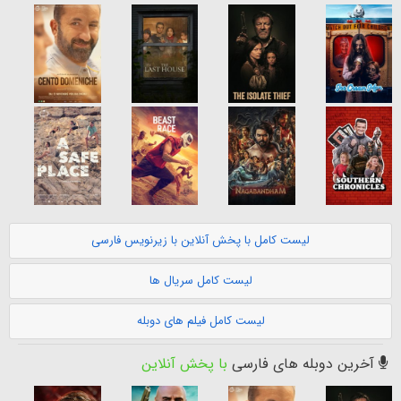
لیست کامل با پخش آنلاین با زیرنویس فارسی
لیست کامل سریال ها
لیست کامل فیلم های دوبله
آخرین دوبله های فارسی
با پخش آنلاین