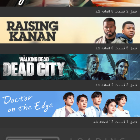
فصل 2 قسمت 8 اضافه شد
فصل 5 قسمت 8 اضافه شد
فصل 3 قسمت 2 اضافه شد
فصل 1 قسمت 12 اضافه شد