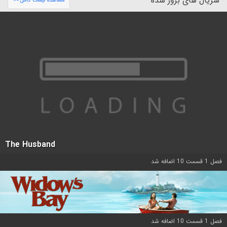
سریال های بروز شده
مشاهده لیست کامل >>
The Husband
فصل 1 قسمت 10 اضافه شد
فصل 1 قسمت 10 اضافه شد