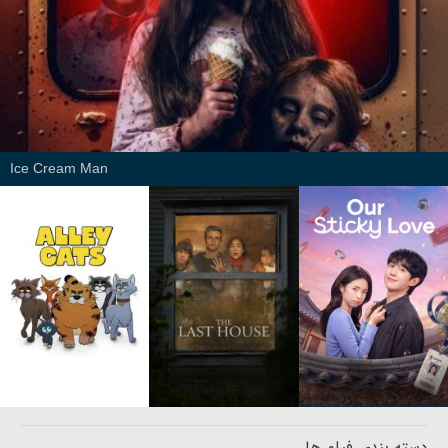
Ice Cream Man
دسته بندی فیلم ها