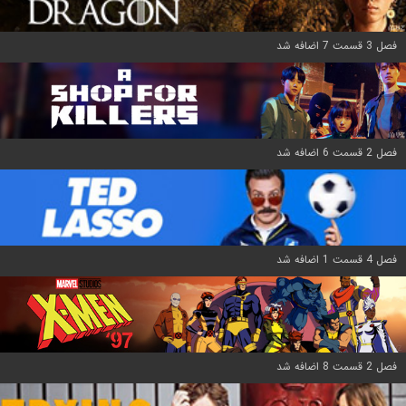
فصل 3 قسمت 7 اضافه شد
فصل 2 قسمت 6 اضافه شد
فصل 4 قسمت 1 اضافه شد
فصل 2 قسمت 8 اضافه شد