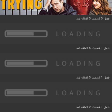
فصل 5 قسمت 5 اضافه شد
فصل 1 قسمت 5 اضافه شد
فصل 1 قسمت 5 اضافه شد
فصل 1 قسمت 2 اضافه شد