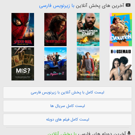
آخرین های پخش آنلاین
با زیرنویس فارسی
لیست کامل با پخش آنلاین با زیرنویس فارسی
لیست کامل سریال ها
لیست کامل فیلم های دوبله
آخرین دوبله های فارسی
با پخش آنلاین