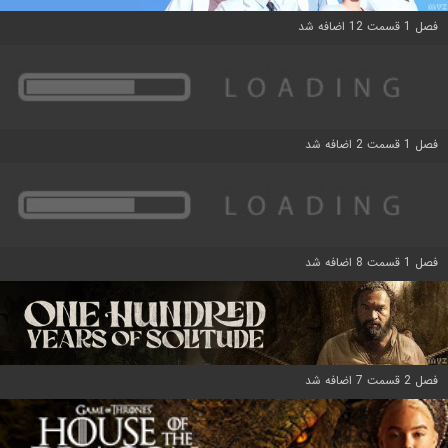
فصل 1 قسمت 12 اضافه شد
فصل 1 قسمت 2 اضافه شد
فصل 1 قسمت 8 اضافه شد
فصل 2 قسمت 7 اضافه شد