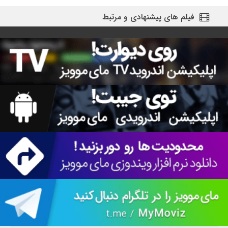
فیلم های پیشنهادی و مرتبط