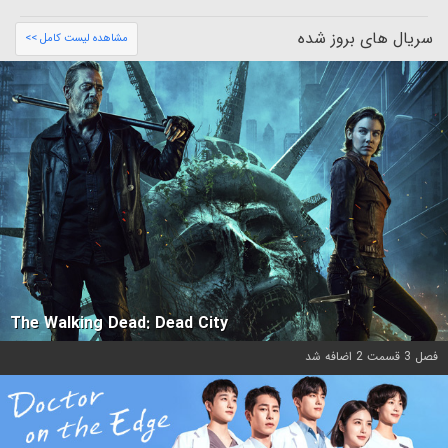
سریال های بروز شده
مشاهده لیست کامل >>
The Walking Dead: Dead City
فصل 3 قسمت 2 اضافه شد