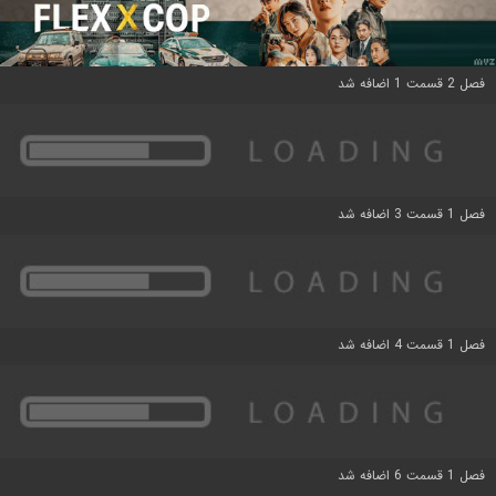
فصل 2 قسمت 1 اضافه شد
فصل 1 قسمت 3 اضافه شد
فصل 1 قسمت 4 اضافه شد
فصل 1 قسمت 6 اضافه شد