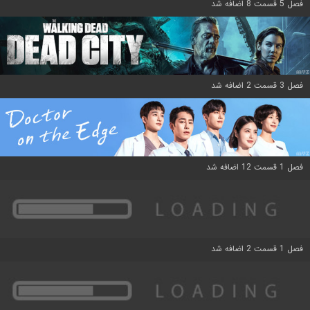
فصل 5 قسمت 8 اضافه شد
فصل 3 قسمت 2 اضافه شد
فصل 1 قسمت 12 اضافه شد
فصل 1 قسمت 2 اضافه شد