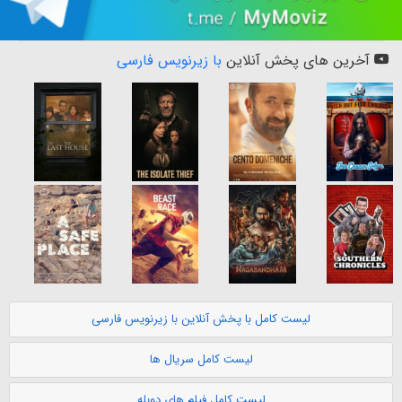
آخرین های پخش آنلاین
با زیرنویس فارسی
لیست کامل با پخش آنلاین با زیرنویس فارسی
لیست کامل سریال ها
لیست کامل فیلم های دوبله