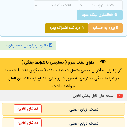
🔄 فعالسازی لینک سوم
🔒 ورود به حساب
⭐ دریافت اشتراک ویژه
دانلود زیرنویس همه زبان ها
+ دارای لینک سوم ( دسترسی با شرایط جنگی )
اگر از ایران به آدرس مخفی متصل هستید ، لینک 3 جایگزین لینک 1 شده که
در شرایط جنگی دسترسی به سرور ها رو حتی با قطع ارتباطات بین الملل
خواهید داشت
نسخه های قابل پخش آنلاین
تماشای آنلاین
نسخه زبان اصلی
تماشای آنلاین
نسخه زبان اصلی