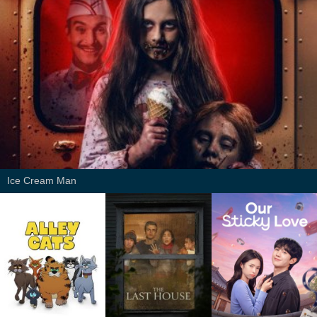
Ice Cream Man