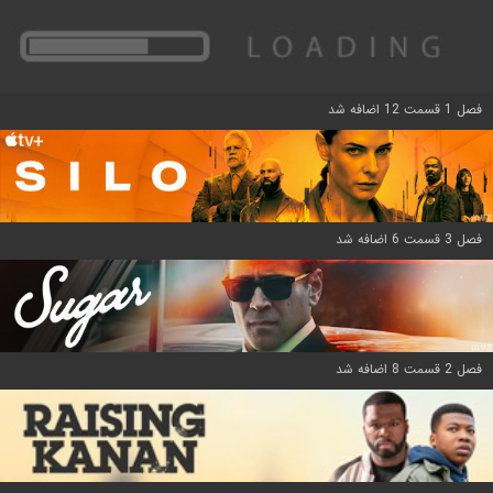
فصل 1 قسمت 12 اضافه شد
فصل 3 قسمت 6 اضافه شد
فصل 2 قسمت 8 اضافه شد