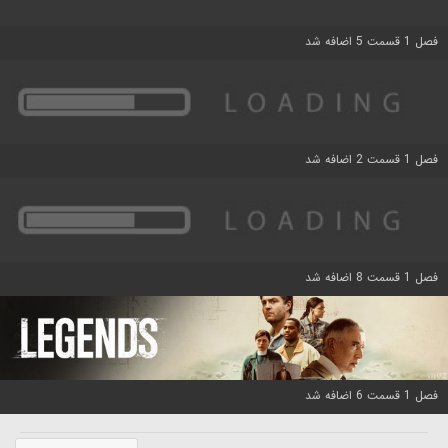
فصل 1 قسمت 5 اضافه شد
فصل 1 قسمت 2 اضافه شد
فصل 1 قسمت 8 اضافه شد
فصل 1 قسمت 6 اضافه شد