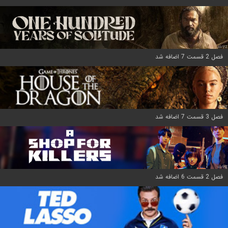
فصل 2 قسمت 7 اضافه شد
فصل 3 قسمت 7 اضافه شد
فصل 2 قسمت 6 اضافه شد