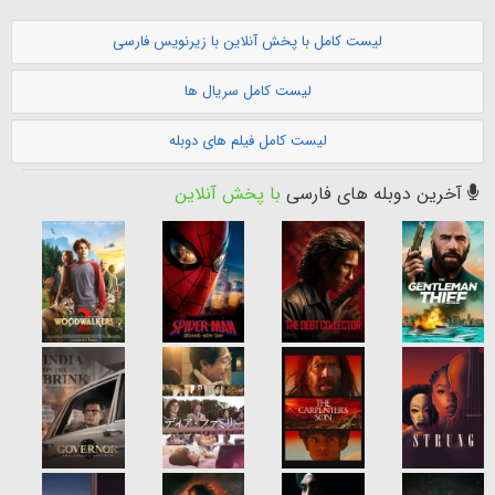
لیست کامل با پخش آنلاین با زیرنویس فارسی
لیست کامل سریال ها
لیست کامل فیلم های دوبله
آخرین دوبله های فارسی
با پخش آنلاین