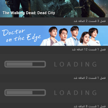
The Walking Dead: Dead City
فصل 3 قسمت 2 اضافه شد
فصل 1 قسمت 12 اضافه شد
فصل 1 قسمت 2 اضافه شد
فصل 1 قسمت 8 اضافه شد