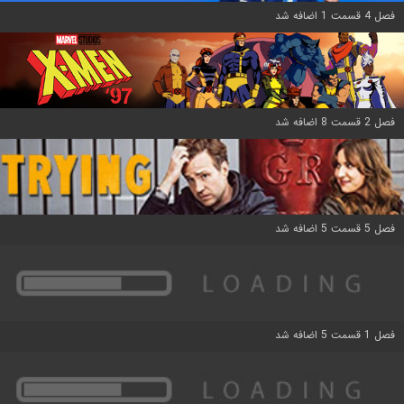
فصل 4 قسمت 1 اضافه شد
فصل 2 قسمت 8 اضافه شد
فصل 5 قسمت 5 اضافه شد
فصل 1 قسمت 5 اضافه شد