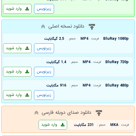
زیرنویس
وارد شوید
دانلود نسخه اصلی
BluRay 1080p
MP4
2.5 گیگابایت
فرمت :
حجم :
زیرنویس
وارد شوید
BluRay 720p
MP4
1.4 گیگابایت
فرمت :
حجم :
زیرنویس
وارد شوید
BluRay 480p
MP4
916 مگابایت
فرمت :
حجم :
زیرنویس
وارد شوید
دانلود صدای دوبله فارسی
وارد شوید
MKA
231 مگابایت
فرمت :
حجم :