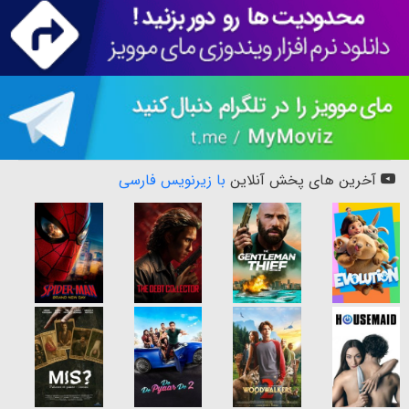
آخرین های پخش آنلاین
با زیرنویس فارسی