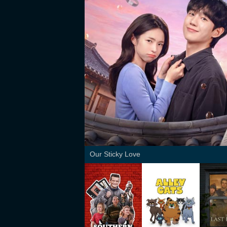
Our Sticky Love