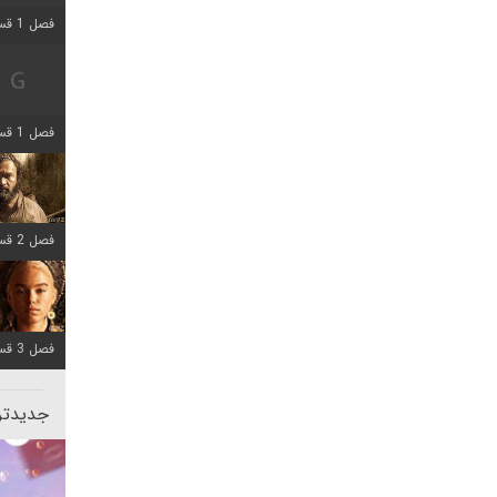
فصل 1 قسمت 2 اضافه شد
فصل 1 قسمت 8 اضافه شد
فصل 2 قسمت 7 اضافه شد
فصل 3 قسمت 7 اضافه شد
جدیدتری