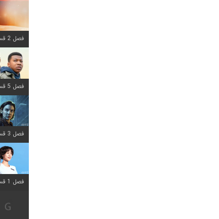
فصل 2 قسمت 8 اضافه شد
فصل 5 قسمت 8 اضافه شد
فصل 3 قسمت 2 اضافه شد
فصل 1 قسمت 12 اضافه شد