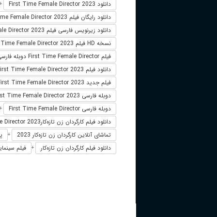
دانلود First Time Female Director 2023
+
دانلود رایگان فیلم First Time Female Director 2023
دانلود زیرنویس فارسی فیلم First Time Female Director 2023
نسخه HD فیلم First Time Female Director 2023
فیلم First Time Female Director دوبله فارسی
دانلود فیلم First Time Female Director 2023 لینک مستقیم
فیلم جدید First Time Female Director 2023
دوبله فارسی First Time Female Director 2023
دوبله فارسی First Time Female Director
+
دانلود فیلم کارگردان زن تازه‌کارFirst Time Female Director 2023
تماشای آنلاین کارگردان زن تازه‌کار 2023
پخ
+
دانلود فیلم کارگردان زن تازه‌کار
فیلم سینمایی 
+