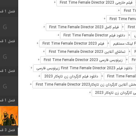
فیلم خارجی First Time Female Director 2023
+
+
فصل 1 قسمت 3 اضافه شد
+
فیلم کامل First Time Female Director 2023
+
+
دانلود فیلم First Time Female Director
+
+
فصل 1 قسمت 4 اضافه شد
فیلم First Time Female Director 2023
+
+
تماشای آنلاین First Time Female Director 2023
+
+
زیرنویس فارسی First Time Female Director 2023
+
+
دانلود فیلم First Time Female Director 2023 زیرنویس فارسی
+
فصل 1 قسمت 6 اضافه شد
دانلود فیلم کارگردان زن تازه‌کار 2023
+
+
ش آنلاین کارگردان زن تازه‌کارFirst Time Female Director 2023
+
کارگردان زن تازه‌کار 2023
+
فصل 1 قسمت 12 اضافه شد
فصل 3 قسمت 6 اضافه شد