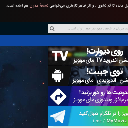
 مانده تا گم نشوی ، و اگر ظاهر تازه‌تری می‌خواهی
نسخهٔ مدرن
هم آماده است.