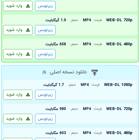
زیرنویس
وارد شوید
WEB-DL 720p
MP4
1.0 گیگابایت
فرمت :
حجم :
زیرنویس
وارد شوید
WEB-DL 480p
MP4
658 مگابایت
فرمت :
حجم :
زیرنویس
وارد شوید
دانلود نسخه اصلی
WEB-DL 1080p
MP4
1.7 گیگابایت
فرمت :
حجم :
زیرنویس
وارد شوید
WEB-DL 720p
MP4
980 مگابایت
فرمت :
حجم :
زیرنویس
وارد شوید
WEB-DL 480p
MP4
603 مگابایت
فرمت :
حجم :