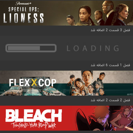
فصل 3 قسمت 2 اضافه شد
فصل 1 قسمت 6 اضافه شد
فصل 2 قسمت 2 اضافه شد