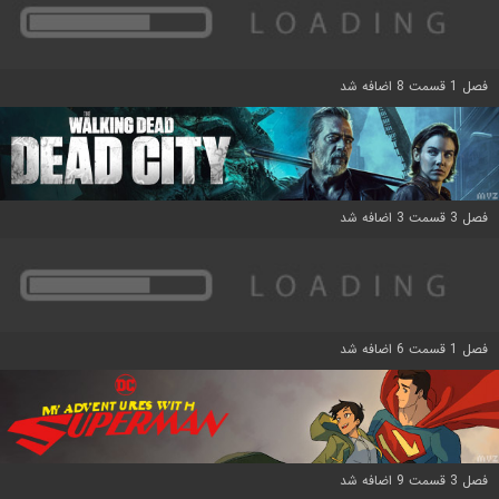
فصل 1 قسمت 8 اضافه شد
فصل 3 قسمت 3 اضافه شد
فصل 1 قسمت 6 اضافه شد
فصل 3 قسمت 9 اضافه شد