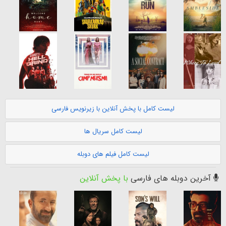
لیست کامل با پخش آنلاین با زیرنویس فارسی
لیست کامل سریال ها
لیست کامل فیلم های دوبله
آخرین دوبله های فارسی
با پخش آنلاین