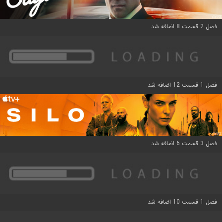
فصل 2 قسمت 8 اضافه شد
فصل 1 قسمت 12 اضافه شد
فصل 3 قسمت 6 اضافه شد
فصل 1 قسمت 10 اضافه شد