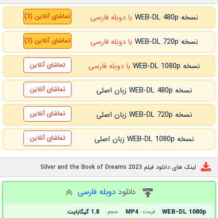
تماشای آنلاین (3)
نسخه WEB-DL 480p
با دوبله فارسی
تماشای آنلاین (3)
نسخه WEB-DL 720p
با دوبله فارسی
تماشای آنلاین
نسخه WEB-DL 1080p
با دوبله فارسی
تماشای آنلاین
نسخه WEB-DL 480p زبان اصلی
تماشای آنلاین
نسخه WEB-DL 720p زبان اصلی
تماشای آنلاین
نسخه WEB-DL 1080p زبان اصلی
لینک های دانلود فیلم Silver and the Book of Dreams 2023
دانلود
دوبله فارسی
WEB-DL 1080p
MP4
1.8 گیگابایت
فرمت :
حجم :