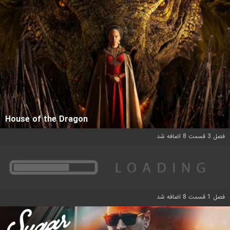
House of the Dragon
فصل 3 قسمت 8 اضافه شد
فصل 1 قسمت 8 اضافه شد