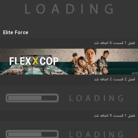
Elite Force
فصل 1 قسمت 6 اضافه شد
فصل 2 قسمت 2 اضافه شد
فصل 1 قسمت 9 اضافه شد