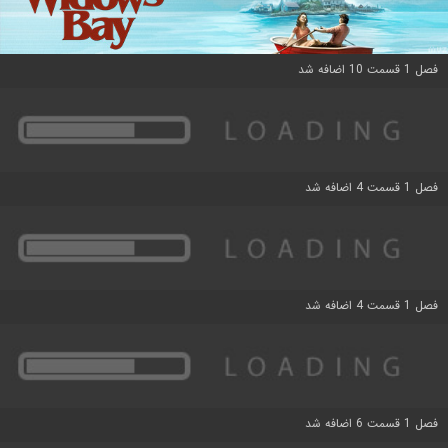
فصل 1 قسمت 10 اضافه شد
فصل 1 قسمت 4 اضافه شد
فصل 1 قسمت 4 اضافه شد
فصل 1 قسمت 6 اضافه شد