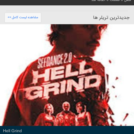
جدیدترین تریلر ها
مشاهده لیست کامل >>
Hell Grind