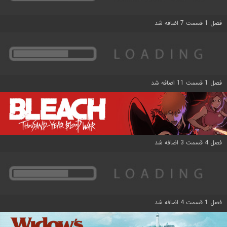
فصل 1 قسمت 7 اضافه شد
فصل 1 قسمت 11 اضافه شد
فصل 4 قسمت 3 اضافه شد
فصل 1 قسمت 4 اضافه شد