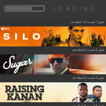
فصل 1 قسمت 12 اضافه شد
فصل 3 قسمت 6 اضافه شد
فصل 2 قسمت 8 اضافه شد
فصل 5 قسمت 8 اضافه شد