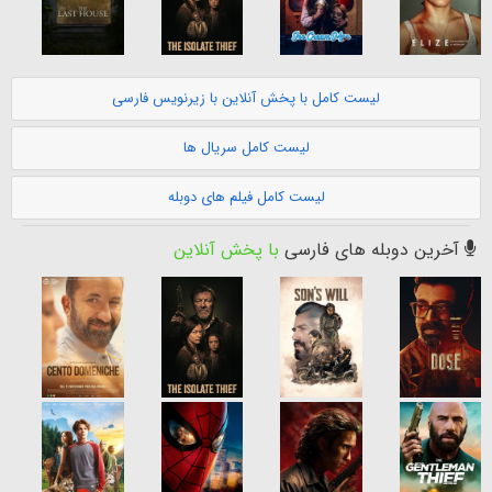
لیست کامل با پخش آنلاین با زیرنویس فارسی
لیست کامل سریال ها
لیست کامل فیلم های دوبله
آخرین دوبله های فارسی
با پخش آنلاین