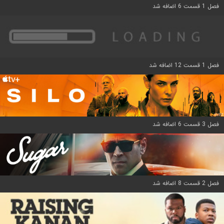
فصل 1 قسمت 6 اضافه شد
فصل 1 قسمت 12 اضافه شد
فصل 3 قسمت 6 اضافه شد
فصل 2 قسمت 8 اضافه شد