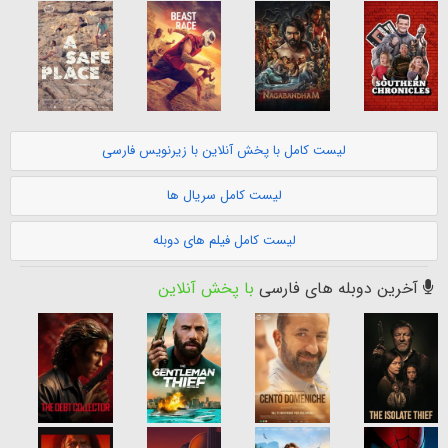
لیست کامل با پخش آنلاین با زیرنویس فارسی
لیست کامل سریال ها
لیست کامل فیلم های دوبله
آخرین دوبله های فارسی
با پخش آنلاین