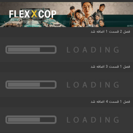
فصل 2 قسمت 1 اضافه شد
فصل 1 قسمت 3 اضافه شد
فصل 1 قسمت 4 اضافه شد