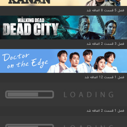
فصل 5 قسمت 8 اضافه شد
فصل 3 قسمت 2 اضافه شد
فصل 1 قسمت 12 اضافه شد
فصل 1 قسمت 2 اضافه شد