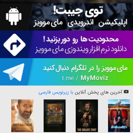
آخرین های پخش آنلاین
با زیرنویس فارسی