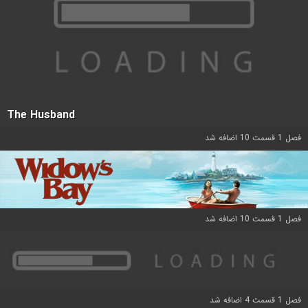
The Husband
فصل 1 قسمت 10 اضافه شد
فصل 1 قسمت 10 اضافه شد
فصل 1 قسمت 4 اضافه شد