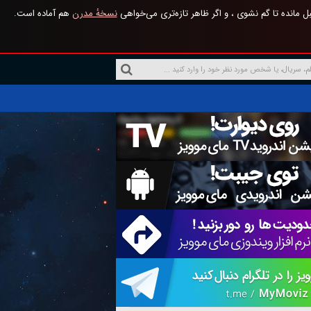
 مانده تا گم نشوی ، و اگر ظاهر تازه‌تری می‌خواهی
نسخهٔ مدرن
هم آماده است.