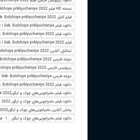
دانلود زیرنویس فارسی فیلم Chuk i Gek. Bolshoye priklyucheniye 2022
نسخه HD فیلم Chuk i Gek. Bolshoye priklyucheniye 2022
فیلم کامل Chuk i Gek. Bolshoye priklyucheniye 2022
دانلود فیلم Chuk i Gek. Bolshoye priklyucheniye
دانلود فیلم Chuk i Gek. Bolshoye priklyucheniye 2022 لینک مستقیم
فیلم Chuk i Gek. Bolshoye priklyucheniye 2022
تماشای آنلاین Chuk i Gek. Bolshoye priklyucheniye 2022
دوبله فارسی Chuk i Gek. Bolshoye priklyucheniye 2022
زیرنویس فارسی Chuk i Gek. Bolshoye priklyucheniye 2022
دوبله فارسی Chuk i Gek. Bolshoye priklyucheniye
دانلود فیلم Chuk i Gek. Bolshoye priklyucheniye 2022 زیرنویس فارسی
دانلود فیلم ماجراجویی‌های چوک و ایگورChuk i Gek. Bolshoye priklyucheniye 2022
دانلود فیلم ماجراجویی‌های چوک و ایگور 2022
پخش آنلاین ماجراجویی‌های چوک و ایگورChuk i Gek. Bolshoye priklyucheniye 2022
دانلود فیلم ماجراجویی‌های چوک و ایگور
فی
+