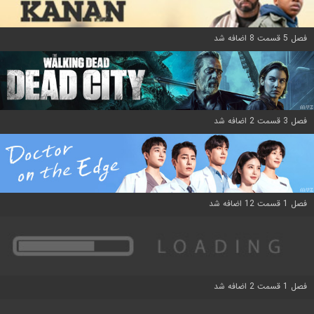
فصل 5 قسمت 8 اضافه شد
فصل 3 قسمت 2 اضافه شد
فصل 1 قسمت 12 اضافه شد
فصل 1 قسمت 2 اضافه شد