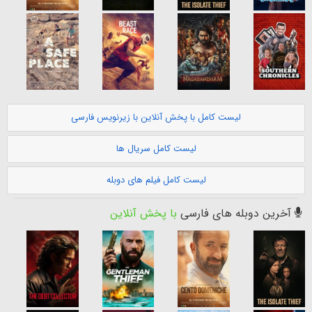
لیست کامل با پخش آنلاین با زیرنویس فارسی
لیست کامل سریال ها
لیست کامل فیلم های دوبله
آخرین دوبله های فارسی
با پخش آنلاین