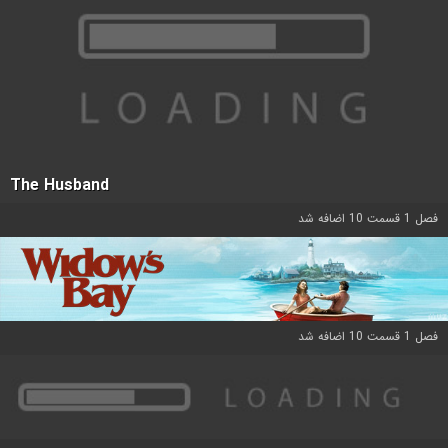
The Husband
فصل 1 قسمت 10 اضافه شد
فصل 1 قسمت 10 اضافه شد