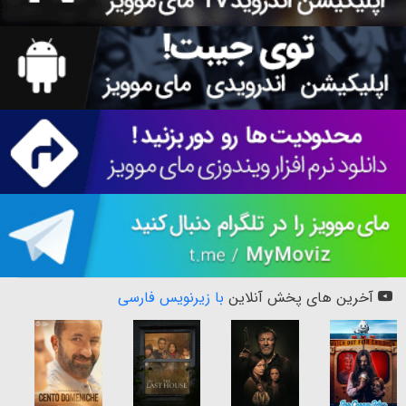
آخرین های پخش آنلاین
با زیرنویس فارسی