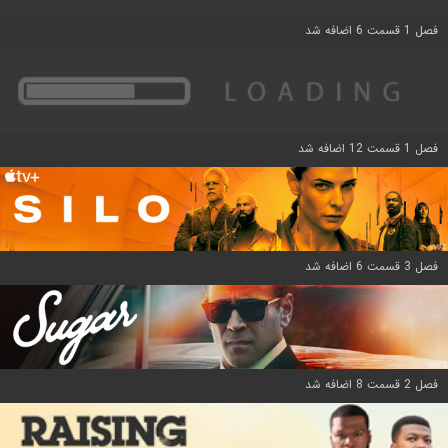
فصل 1 قسمت 6 اضافه شد
فصل 1 قسمت 12 اضافه شد
فصل 3 قسمت 6 اضافه شد
فصل 2 قسمت 8 اضافه شد