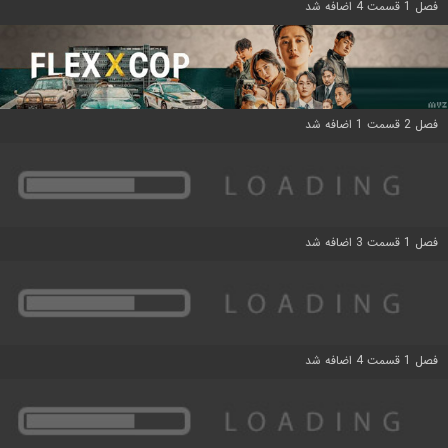
فصل 1 قسمت 4 اضافه شد
فصل 2 قسمت 1 اضافه شد
فصل 1 قسمت 3 اضافه شد
فصل 1 قسمت 4 اضافه شد