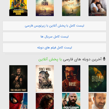
لیست کامل با پخش آنلاین با زیرنویس فارسی
لیست کامل سریال ها
لیست کامل فیلم های دوبله
آخرین دوبله های فارسی
با پخش آنلاین