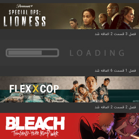
فصل 3 قسمت 2 اضافه شد
فصل 1 قسمت 6 اضافه شد
فصل 2 قسمت 2 اضافه شد