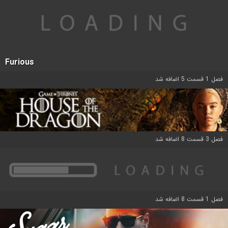
Furious
فصل 1 قسمت 5 اضافه شد
فصل 3 قسمت 8 اضافه شد
فصل 1 قسمت 8 اضافه شد