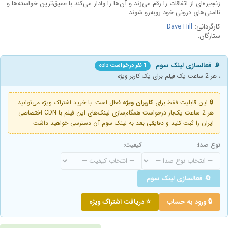
زنجیره‌ای از اتفاقات را رقم می‌زند و آن‌ها را وادار می‌کند با عمیق‌ترین خواسته‌ها و
ناامنی‌های درونی خود روبه‌رو شوند.
کارگردانی:
Dave Hill
ستارگان:
📡 فعالسازی لینک سوم
1 نفر درخواست داده
، هر 2 ساعت یک فیلم برای یک کاربر ویژه
🔒 این قابلیت فقط برای
کاربران ویژه
فعال است. با خرید اشتراک ویژه می‌توانید
هر 2 ساعت یک‌بار درخواست همگام‌سازی لینک‌های این فیلم با CDN اختصاصی
ایران را ثبت کنید و دقایقی بعد به لینک سوم آن دسترسی خواهید داشت
نوع صدا:
کیفیت:
🔄 فعالسازی لینک سوم
🔒 ورود به حساب
⭐ دریافت اشتراک ویژه