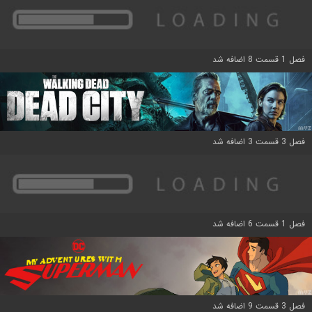
فصل 1 قسمت 8 اضافه شد
فصل 3 قسمت 3 اضافه شد
فصل 1 قسمت 6 اضافه شد
فصل 3 قسمت 9 اضافه شد