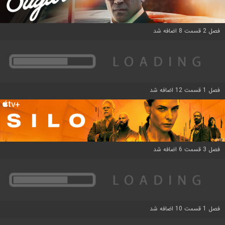
فصل 2 قسمت 8 اضافه شد
فصل 1 قسمت 12 اضافه شد
فصل 3 قسمت 6 اضافه شد
فصل 1 قسمت 10 اضافه شد