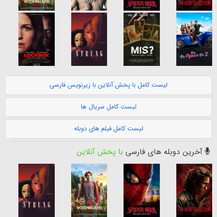
لیست کامل با پخش آنلاین با زیرنویس فارسی
لیست کامل سریال ها
لیست کامل فیلم های دوبله
آخرین دوبله های فارسی
با پخش آنلاین