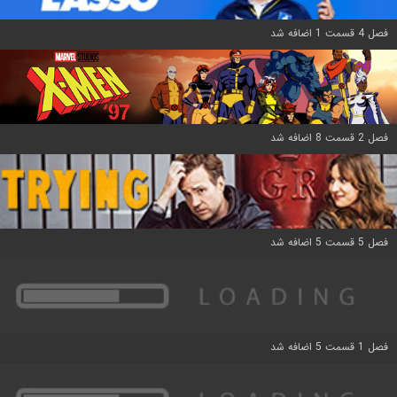
فصل 4 قسمت 1 اضافه شد
فصل 2 قسمت 8 اضافه شد
فصل 5 قسمت 5 اضافه شد
فصل 1 قسمت 5 اضافه شد