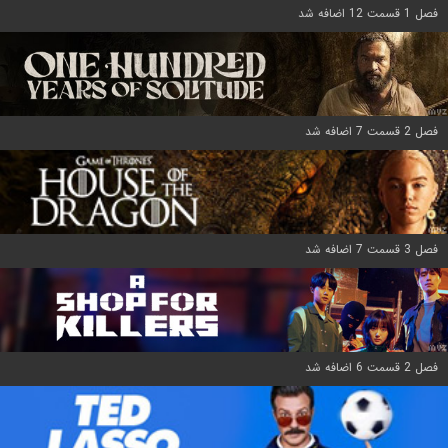
فصل 1 قسمت 12 اضافه شد
فصل 2 قسمت 7 اضافه شد
فصل 3 قسمت 7 اضافه شد
فصل 2 قسمت 6 اضافه شد