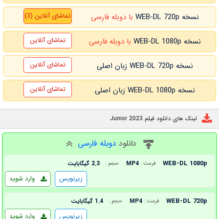
تماشای آنلاین (3)
نسخه WEB-DL 720p
با دوبله فارسی
تماشای آنلاین
نسخه WEB-DL 1080p
با دوبله فارسی
تماشای آنلاین
نسخه WEB-DL 720p زبان اصلی
تماشای آنلاین
نسخه WEB-DL 1080p زبان اصلی
لینک های دانلود فیلم Junior 2023
دانلود
دوبله فارسی
WEB-DL 1080p
MP4
2.3 گیگابایت
فرمت :
حجم :
زیرنویس
وارد شوید
WEB-DL 720p
MP4
1.4 گیگابایت
فرمت :
حجم :
زیرنویس
وارد شوید