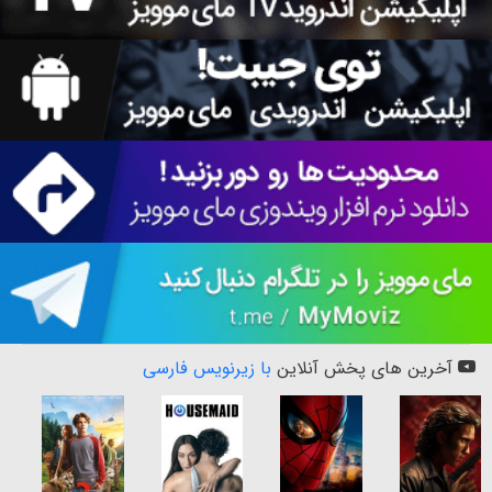
آخرین های پخش آنلاین
با زیرنویس فارسی