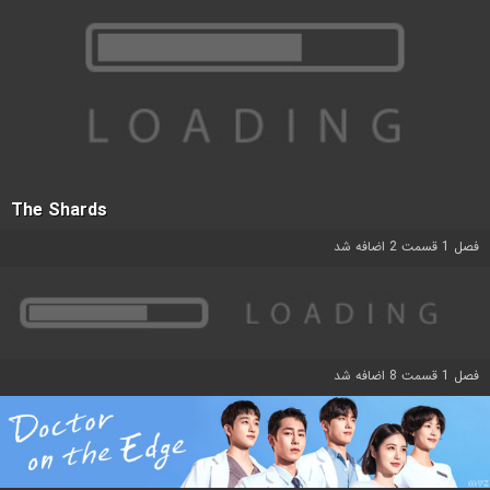
The Shards
فصل 1 قسمت 2 اضافه شد
فصل 1 قسمت 8 اضافه شد