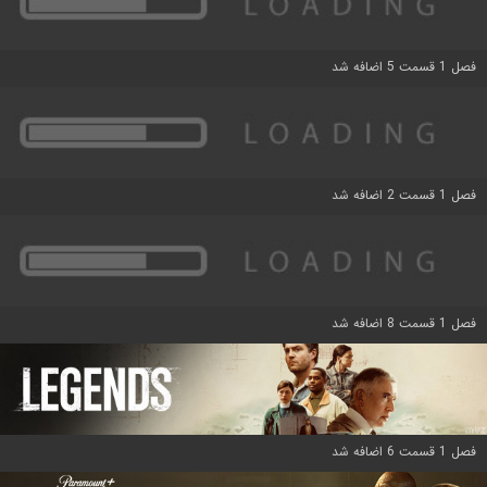
فصل 1 قسمت 5 اضافه شد
فصل 1 قسمت 2 اضافه شد
فصل 1 قسمت 8 اضافه شد
فصل 1 قسمت 6 اضافه شد