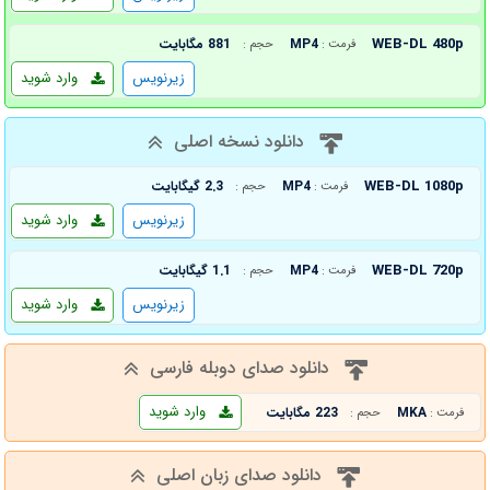
WEB-DL 480p
MP4
881 مگابایت
فرمت :
حجم :
زیرنویس
وارد شوید
دانلود نسخه اصلی
WEB-DL 1080p
MP4
2.3 گیگابایت
فرمت :
حجم :
زیرنویس
وارد شوید
WEB-DL 720p
MP4
1.1 گیگابایت
فرمت :
حجم :
زیرنویس
وارد شوید
دانلود صدای دوبله فارسی
وارد شوید
MKA
223 مگابایت
فرمت :
حجم :
دانلود صدای زبان اصلی