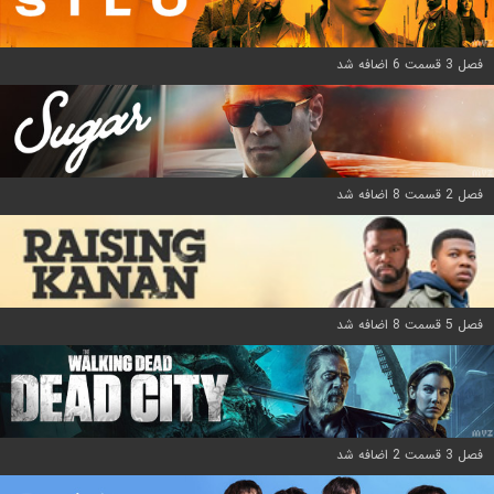
فصل 3 قسمت 6 اضافه شد
فصل 2 قسمت 8 اضافه شد
فصل 5 قسمت 8 اضافه شد
فصل 3 قسمت 2 اضافه شد