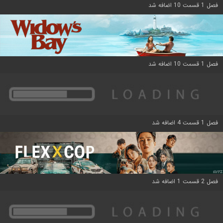
فصل 1 قسمت 10 اضافه شد
فصل 1 قسمت 10 اضافه شد
فصل 1 قسمت 4 اضافه شد
فصل 2 قسمت 1 اضافه شد