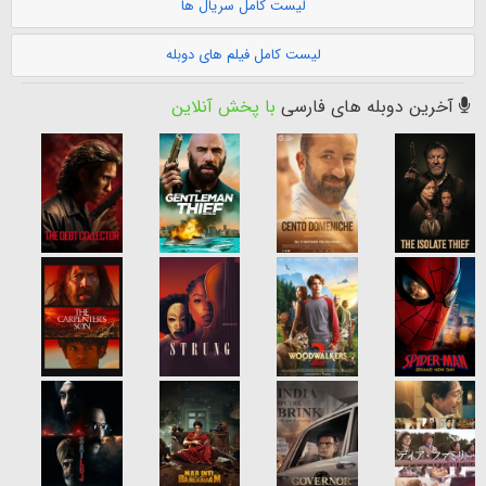
لیست کامل سریال ها
لیست کامل فیلم های دوبله
آخرین دوبله های فارسی
با پخش آنلاین