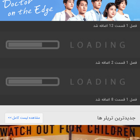
فصل 1 قسمت 12 اضافه شد
فصل 1 قسمت 2 اضافه شد
فصل 1 قسمت 8 اضافه شد
جدیدترین تریلر ها
مشاهده لیست کامل >>