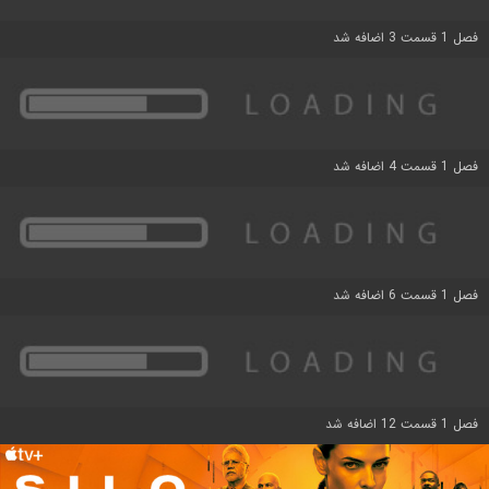
فصل 1 قسمت 3 اضافه شد
فصل 1 قسمت 4 اضافه شد
فصل 1 قسمت 6 اضافه شد
فصل 1 قسمت 12 اضافه شد