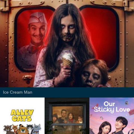
Ice Cream Man