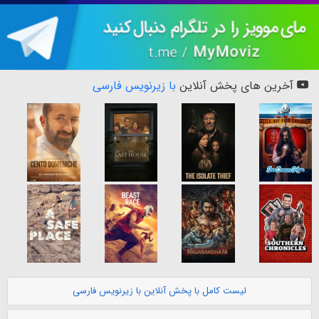
آخرین های پخش آنلاین
با زیرنویس فارسی
لیست کامل با پخش آنلاین با زیرنویس فارسی