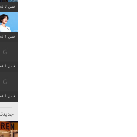
فصل 3 قسمت 2 اضافه شد
فصل 1 قسمت 12 اضافه شد
فصل 1 قسمت 2 اضافه شد
فصل 1 قسمت 8 اضافه شد
جدیدتری