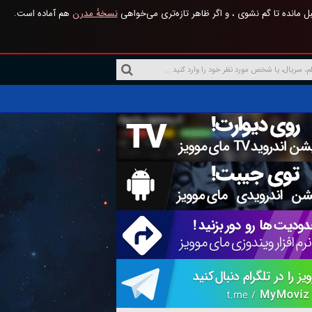
 مانده تا گم نشوی ، و اگر ظاهر تازه‌تری می‌خواهی
نسخهٔ مدرن
هم آماده است.