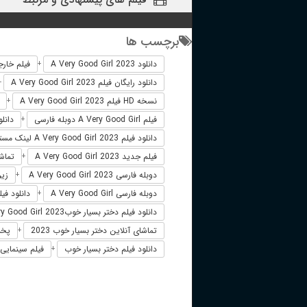
برچسب ها
دانلود A Very Good Girl 2023
فیلم خارجی ood Girl 2023
+
دانلود رایگان فیلم A Very Good Girl 2023
+
نسخه HD فیلم A Very Good Girl 2023
+
فیلم A Very Good Girl دوبله فارسی
دانلود فیل
+
دانلود فیلم A Very Good Girl 2023 لینک مستقیم
فیلم جدید A Very Good Girl 2023
تماشای آنلا
+
دوبله فارسی A Very Good Girl 2023
زیرنوی
+
دوبله فارسی A Very Good Girl
دانلود فیلم A Very Good Girl 2023 زیر
+
دانلود فیلم دختر بسیار خوبA Very Good Girl 2023
تماشای آنلاین دختر بسیار خوب 2023
پخش آ
+
دانلود فیلم دختر بسیار خوب
فیلم سینمایی د
+