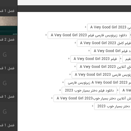
فصل 1 قسمت 4 اضافه شد
A Very G
+
دانلود زیرنویس فارسی فیلم A Very Good Girl 2023
+
فصل 2 قسمت 1 اضافه شد
فیلم کامل A Very Good Girl 2023
+
م A Very Good Girl
+
فیلم A Very Good Girl 2023
+
+
ین A Very Good Girl 2023
+
فصل 1 قسمت 3 اضافه شد
س فارسی A Very Good Girl 2023
+
نویس فارسی
+
دانلود فیلم دختر بسیار خوب 2023
+
+
فصل 1 قسمت 4 اضافه شد
نلاین دختر بسیار خوبA Very Good Girl 2023
+
ختر بسیار خوب 2023
+
فصل 1 قسمت 6 اضافه شد