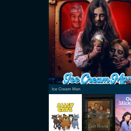
Ice Cream Man