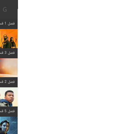
فصل 1 قسمت 12 اضافه شد
فصل 3 قسمت 6 اضافه شد
فصل 2 قسمت 8 اضافه شد
فصل 5 قسمت 8 اضافه شد