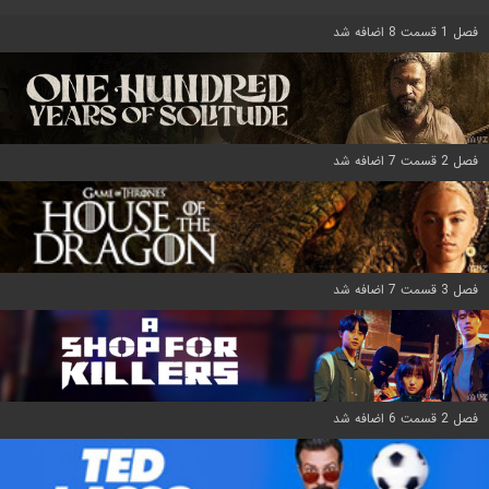
فصل 1 قسمت 8 اضافه شد
فصل 2 قسمت 7 اضافه شد
فصل 3 قسمت 7 اضافه شد
فصل 2 قسمت 6 اضافه شد