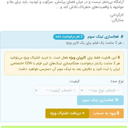
آرامگاه بی‌خطر نیست و در میان فضای پرتنش، سرکوب و تهدید، باید برای بقا و
مواجهه با واقعیت‌های خطرناک تلاش کند و ...
کارگردانی:
ستارگان:
📡 فعالسازی لینک سوم
2 نفر درخواست داده
، هر 2 ساعت یک فیلم برای یک کاربر ویژه
🔒 این قابلیت فقط برای
کاربران ویژه
فعال است. با خرید اشتراک ویژه می‌توانید
هر 2 ساعت یک‌بار درخواست همگام‌سازی لینک‌های این فیلم با CDN اختصاصی
ایران را ثبت کنید و دقایقی بعد به لینک سوم آن دسترسی خواهید داشت
نوع صدا:
کیفیت:
🔄 فعالسازی لینک سوم
🔒 ورود به حساب
⭐ دریافت اشتراک ویژه