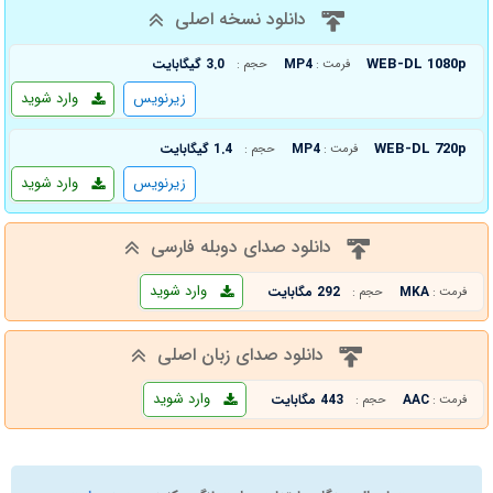
دانلود نسخه اصلی
WEB-DL 1080p
MP4
3.0 گیگابایت
فرمت :
حجم :
زیرنویس
وارد شوید
WEB-DL 720p
MP4
1.4 گیگابایت
فرمت :
حجم :
زیرنویس
وارد شوید
دانلود صدای دوبله فارسی
وارد شوید
MKA
292 مگابایت
فرمت :
حجم :
دانلود صدای زبان اصلی
وارد شوید
AAC
443 مگابایت
فرمت :
حجم :