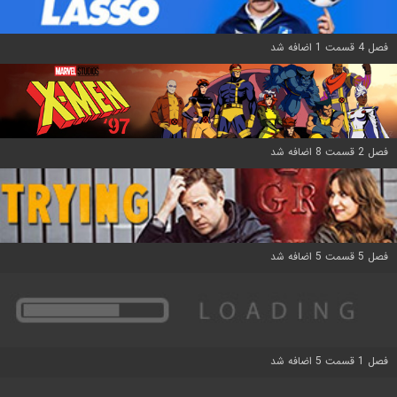
فصل 4 قسمت 1 اضافه شد
فصل 2 قسمت 8 اضافه شد
فصل 5 قسمت 5 اضافه شد
فصل 1 قسمت 5 اضافه شد