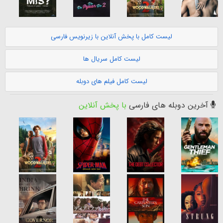
لیست کامل با پخش آنلاین با زیرنویس فارسی
لیست کامل سریال ها
لیست کامل فیلم های دوبله
آخرین دوبله های فارسی
با پخش آنلاین