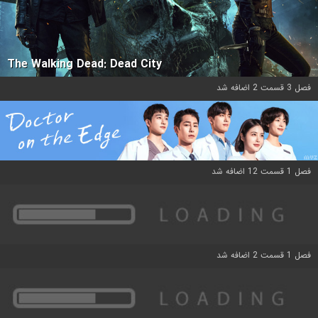
The Walking Dead: Dead City
فصل 3 قسمت 2 اضافه شد
فصل 1 قسمت 12 اضافه شد
فصل 1 قسمت 2 اضافه شد