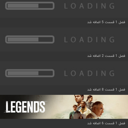
فصل 1 قسمت 5 اضافه شد
فصل 1 قسمت 2 اضافه شد
فصل 1 قسمت 8 اضافه شد
فصل 1 قسمت 6 اضافه شد