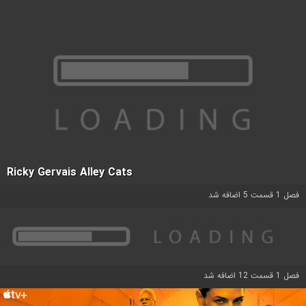
Ricky Gervais Alley Cats
فصل 1 قسمت 5 اضافه شد
فصل 1 قسمت 12 اضافه شد