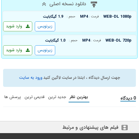
دانلود نسخه اصلی
WEB-DL 1080p
MP4
1.9 گیگابایت
فرمت :
حجم :
زیرنویس
وارد شوید
WEB-DL 720p
MP4
1.0 گیگابایت
فرمت :
حجم :
زیرنویس
وارد شوید
جهت ارسال دیدگاه ، ابتدا در سایت لاگین کنید
ورود به سایت
بهترین نظر
جدید ترین
قدیمی ترین
پرسش ها
0 دیدگاه
فیلم های پیشنهادی و مرتبط