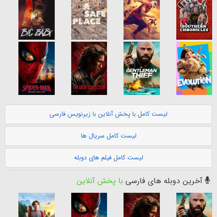
لیست کامل با پخش آنلاین با زیرنویس فارسی
لیست کامل سریال ها
لیست کامل فیلم های دوبله
آخرین دوبله های فارسی
با پخش آنلاین