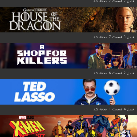
فصل 2 قسمت 7 اضافه شد
فصل 3 قسمت 7 اضافه شد
فصل 2 قسمت 6 اضافه شد
فصل 4 قسمت 1 اضافه شد