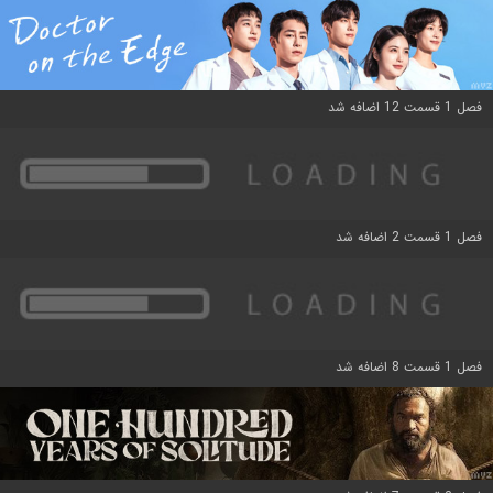
فصل 1 قسمت 12 اضافه شد
فصل 1 قسمت 2 اضافه شد
فصل 1 قسمت 8 اضافه شد