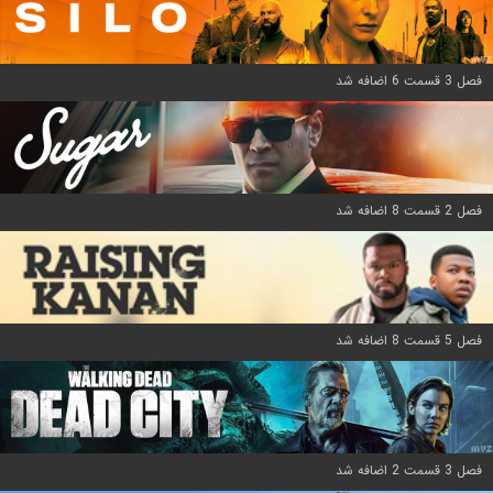
فصل 3 قسمت 6 اضافه شد
فصل 2 قسمت 8 اضافه شد
فصل 5 قسمت 8 اضافه شد
فصل 3 قسمت 2 اضافه شد