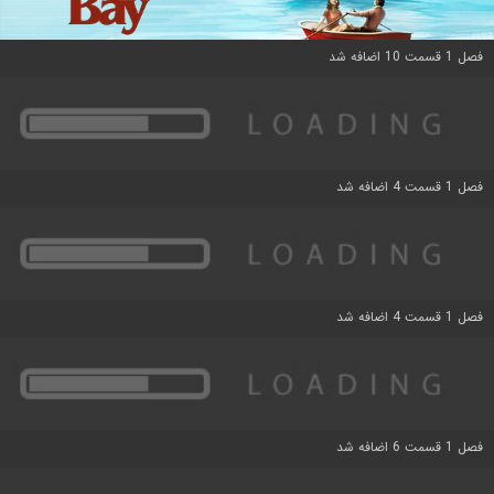
فصل 1 قسمت 10 اضافه شد
فصل 1 قسمت 4 اضافه شد
فصل 1 قسمت 4 اضافه شد
فصل 1 قسمت 6 اضافه شد