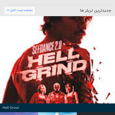
جدیدترین تریلر ها
مشاهده لیست کامل >>
Hell Grind