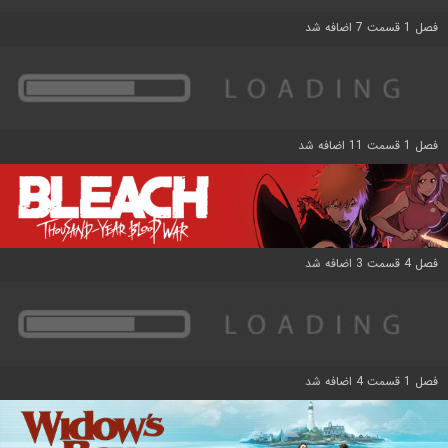
فصل 1 قسمت 7 اضافه شد
فصل 1 قسمت 11 اضافه شد
فصل 4 قسمت 3 اضافه شد
فصل 1 قسمت 4 اضافه شد