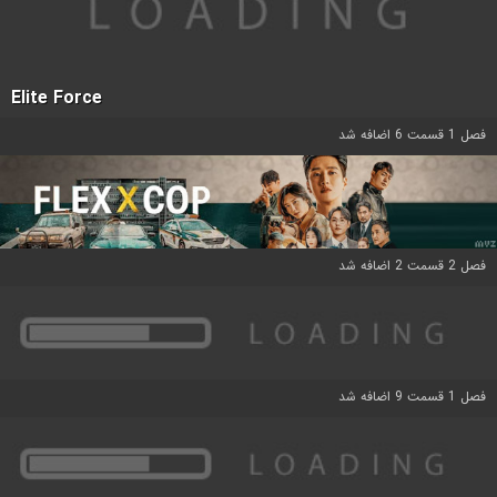
Elite Force
فصل 1 قسمت 6 اضافه شد
فصل 2 قسمت 2 اضافه شد
فصل 1 قسمت 9 اضافه شد