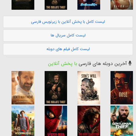
لیست کامل با پخش آنلاین با زیرنویس فارسی
لیست کامل سریال ها
لیست کامل فیلم های دوبله
آخرین دوبله های فارسی
با پخش آنلاین