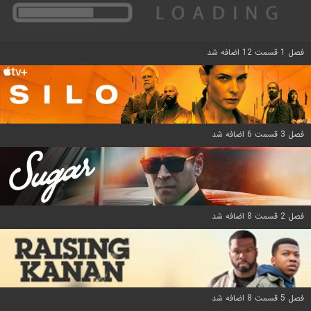
فصل 1 قسمت 12 اضافه شد
فصل 3 قسمت 6 اضافه شد
فصل 2 قسمت 8 اضافه شد
فصل 5 قسمت 8 اضافه شد