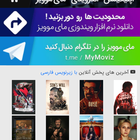
آخرین های پخش آنلاین
با زیرنویس فارسی