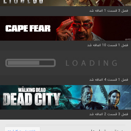
فصل 3 قسمت 1 اضافه شد
فصل 1 قسمت 10 اضافه شد
فصل 1 قسمت 4 اضافه شد
فصل 3 قسمت 2 اضافه شد