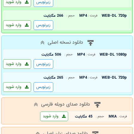
زیرنویس
وارد شوید
WEB-DL 720p
MP4
266 مگابایت
فرمت :
حجم :
زیرنویس
وارد شوید
دانلود نسخه اصلی
WEB-DL 1080p
MP4
506 مگابایت
فرمت :
حجم :
زیرنویس
وارد شوید
WEB-DL 720p
MP4
265 مگابایت
فرمت :
حجم :
زیرنویس
وارد شوید
دانلود صدای دوبله فارسی
وارد شوید
MKA
45 مگابایت
فرمت :
حجم :
دانلود صدای زبان اصلی