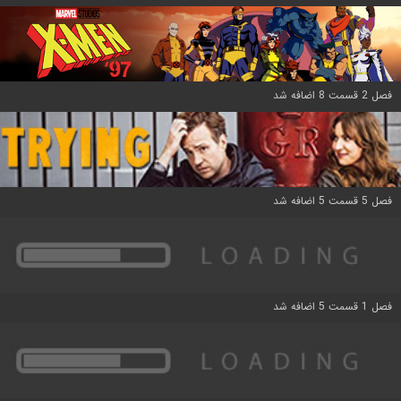
فصل 2 قسمت 8 اضافه شد
فصل 5 قسمت 5 اضافه شد
فصل 1 قسمت 5 اضافه شد