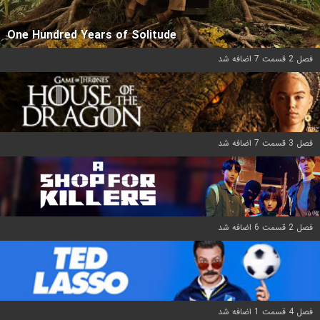
One Hundred Years of Solitude
فصل 2 قسمت 7 اضافه شد
فصل 3 قسمت 7 اضافه شد
فصل 2 قسمت 6 اضافه شد
فصل 4 قسمت 1 اضافه شد