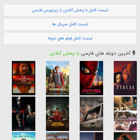
لیست کامل با پخش آنلاین با زیرنویس فارسی
لیست کامل سریال ها
لیست کامل فیلم های دوبله
آخرین دوبله های فارسی
با پخش آنلاین