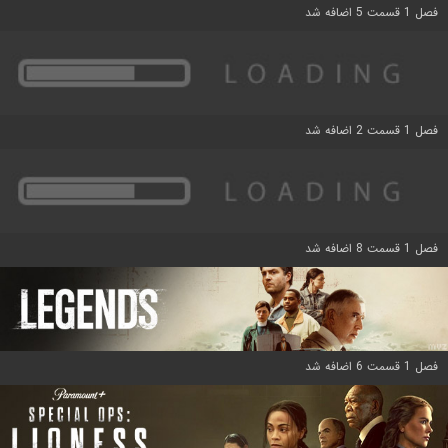
فصل 1 قسمت 5 اضافه شد
فصل 1 قسمت 2 اضافه شد
فصل 1 قسمت 8 اضافه شد
فصل 1 قسمت 6 اضافه شد