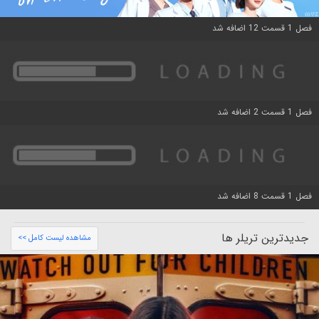
فصل 1 قسمت 12 اضافه شد
فصل 1 قسمت 2 اضافه شد
فصل 1 قسمت 8 اضافه شد
جدیدترین تریلر ها
مشاهده لیست کامل >>