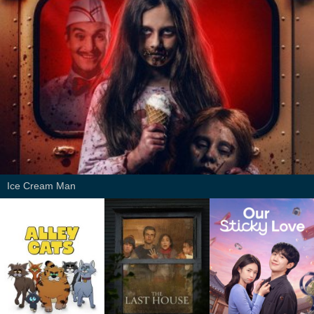
Ice Cream Man