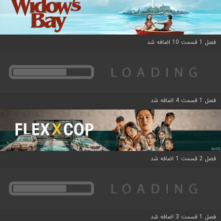
فصل 1 قسمت 10 اضافه شد
فصل 1 قسمت 4 اضافه شد
فصل 2 قسمت 1 اضافه شد
فصل 1 قسمت 3 اضافه شد