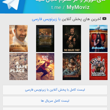
آخرین های پخش آنلاین
با زیرنویس فارسی
لیست کامل با پخش آنلاین با زیرنویس فارسی
لیست کامل سریال ها