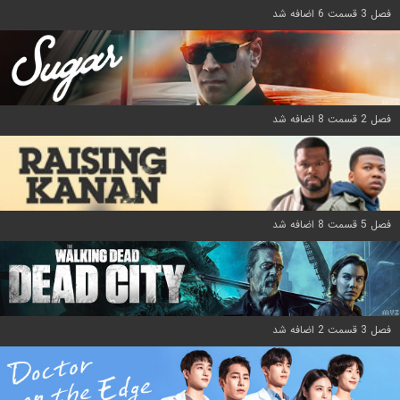
فصل 3 قسمت 6 اضافه شد
فصل 2 قسمت 8 اضافه شد
فصل 5 قسمت 8 اضافه شد
فصل 3 قسمت 2 اضافه شد