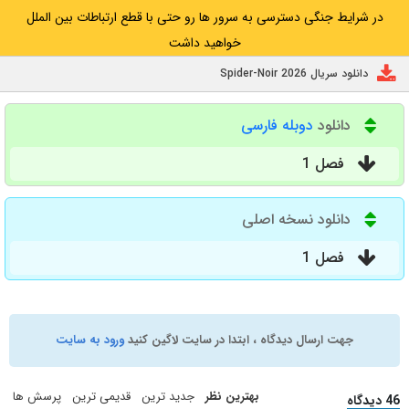
در شرایط جنگی دسترسی به سرور ها رو حتی با قطع ارتباطات بین الملل
خواهید داشت
دانلود سریال Spider-Noir 2026
دانلود
دوبله فارسی
فصل 1
دانلود نسخه اصلی
فصل 1
جهت ارسال دیدگاه ، ابتدا در سایت لاگین کنید
ورود به سایت
بهترین نظر
جدید ترین
قدیمی ترین
پرسش ها
46 دیدگاه