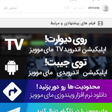
ahmadp
2 ماه قبل
(-4)
فیلم های پیشنهادی و مرتبط