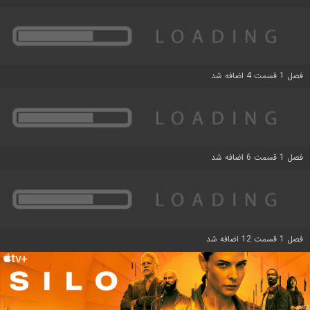
فصل 1 قسمت 4 اضافه شد
فصل 1 قسمت 6 اضافه شد
فصل 1 قسمت 12 اضافه شد