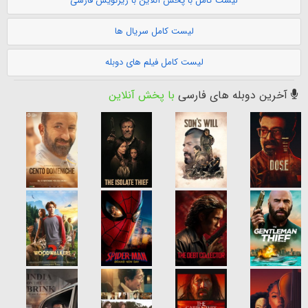
لیست کامل با پخش آنلاین با زیرنویس فارسی
لیست کامل سریال ها
لیست کامل فیلم های دوبله
آخرین دوبله های فارسی
با پخش آنلاین