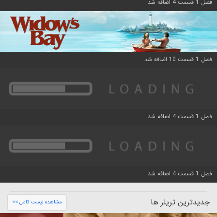
فصل 1 قسمت 4 اضافه شد
فصل 1 قسمت 10 اضافه شد
فصل 1 قسمت 4 اضافه شد
فصل 1 قسمت 4 اضافه شد
جدیدترین تریلر ها
مشاهده لیست کامل >>