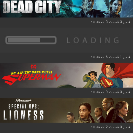
فصل 3 قسمت 3 اضافه شد
فصل 1 قسمت 6 اضافه شد
فصل 3 قسمت 9 اضافه شد
فصل 3 قسمت 2 اضافه شد