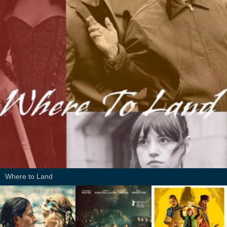
Where to Land