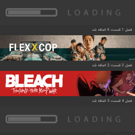
فصل 1 قسمت 6 اضافه شد
فصل 2 قسمت 2 اضافه شد
فصل 4 قسمت 3 اضافه شد