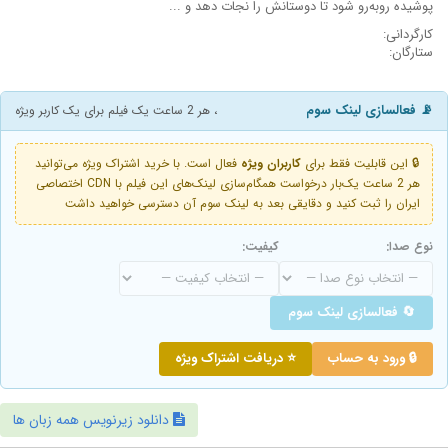
پوشیده روبه‌رو شود تا دوستانش را نجات دهد و ...
کارگردانی:
ستارگان:
📡 فعالسازی لینک سوم
، هر 2 ساعت یک فیلم برای یک کاربر ویژه
🔒 این قابلیت فقط برای
کاربران ویژه
فعال است. با خرید اشتراک ویژه می‌توانید
هر 2 ساعت یک‌بار درخواست همگام‌سازی لینک‌های این فیلم با CDN اختصاصی
ایران را ثبت کنید و دقایقی بعد به لینک سوم آن دسترسی خواهید داشت
نوع صدا:
کیفیت:
🔄 فعالسازی لینک سوم
🔒 ورود به حساب
⭐ دریافت اشتراک ویژه
دانلود زیرنویس همه زبان ها