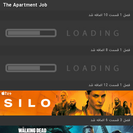
The Apartment Job
فصل 1 قسمت 10 اضافه شد
فصل 1 قسمت 8 اضافه شد
فصل 1 قسمت 12 اضافه شد
فصل 3 قسمت 6 اضافه شد