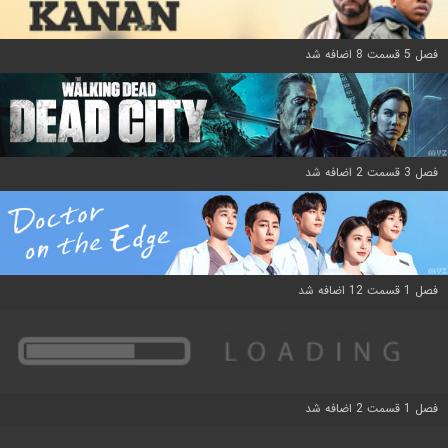
فصل 5 قسمت 8 اضافه شد
فصل 3 قسمت 2 اضافه شد
فصل 1 قسمت 12 اضافه شد
فصل 1 قسمت 2 اضافه شد