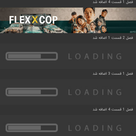
فصل 1 قسمت 4 اضافه شد
فصل 2 قسمت 1 اضافه شد
فصل 1 قسمت 3 اضافه شد
فصل 1 قسمت 4 اضافه شد