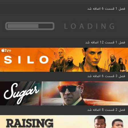
فصل 1 قسمت 6 اضافه شد
فصل 1 قسمت 12 اضافه شد
فصل 3 قسمت 6 اضافه شد
فصل 2 قسمت 8 اضافه شد