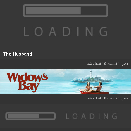
The Husband
فصل 1 قسمت 10 اضافه شد
فصل 1 قسمت 10 اضافه شد