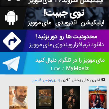
آخرین های پخش آنلاین
با زیرنویس فارسی