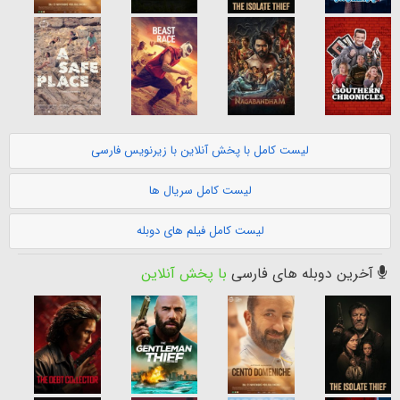
لیست کامل با پخش آنلاین با زیرنویس فارسی
لیست کامل سریال ها
لیست کامل فیلم های دوبله
آخرین دوبله های فارسی
با پخش آنلاین