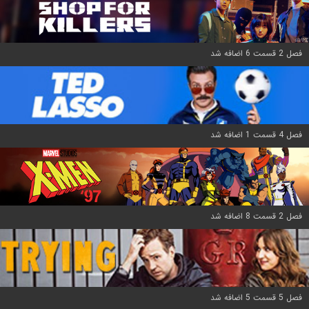
فصل 2 قسمت 6 اضافه شد
فصل 4 قسمت 1 اضافه شد
فصل 2 قسمت 8 اضافه شد
فصل 5 قسمت 5 اضافه شد