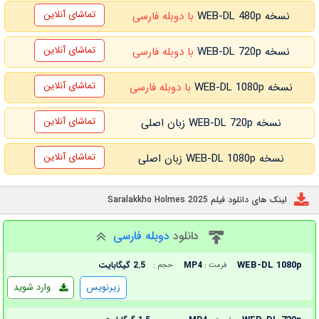
تماشای آنلاین
نسخه WEB-DL 480p
با دوبله فارسی
تماشای آنلاین
نسخه WEB-DL 720p
با دوبله فارسی
تماشای آنلاین
نسخه WEB-DL 1080p
با دوبله فارسی
تماشای آنلاین
نسخه WEB-DL 720p زبان اصلی
تماشای آنلاین
نسخه WEB-DL 1080p زبان اصلی
لینک های دانلود فیلم Saralakkho Holmes 2025
دانلود
دوبله فارسی
WEB-DL 1080p
MP4
2.5 گیگابایت
فرمت :
حجم :
زیرنویس
وارد شوید