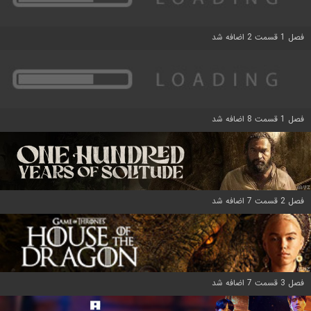
فصل 1 قسمت 2 اضافه شد
فصل 1 قسمت 8 اضافه شد
فصل 2 قسمت 7 اضافه شد
فصل 3 قسمت 7 اضافه شد