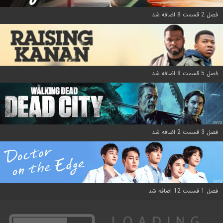
فصل 2 قسمت 8 اضافه شد
فصل 5 قسمت 8 اضافه شد
فصل 3 قسمت 2 اضافه شد
فصل 1 قسمت 12 اضافه شد