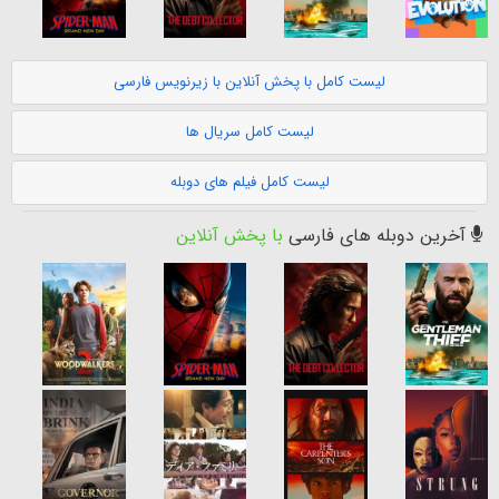
لیست کامل با پخش آنلاین با زیرنویس فارسی
لیست کامل سریال ها
لیست کامل فیلم های دوبله
آخرین دوبله های فارسی
با پخش آنلاین