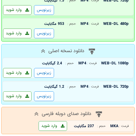
WEB-DL 720p
MP4
1.5 گیگابایت
فرمت :
حجم :
زیرنویس
وارد شوید
WEB-DL 480p
MP4
953 مگابایت
فرمت :
حجم :
زیرنویس
وارد شوید
دانلود نسخه اصلی
WEB-DL 1080p
MP4
2.4 گیگابایت
فرمت :
حجم :
زیرنویس
وارد شوید
WEB-DL 720p
MP4
1.2 گیگابایت
فرمت :
حجم :
زیرنویس
وارد شوید
دانلود صدای دوبله فارسی
وارد شوید
MKA
237 مگابایت
فرمت :
حجم :