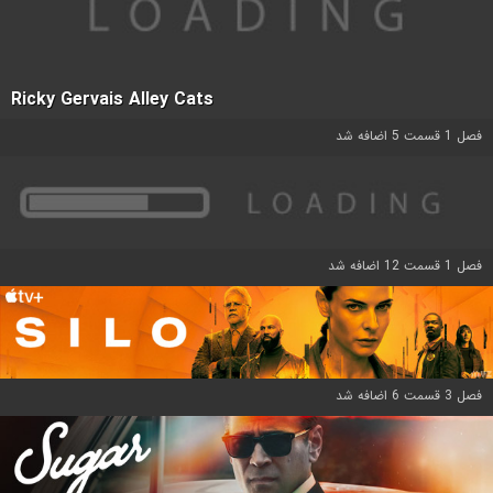
Ricky Gervais Alley Cats
فصل 1 قسمت 5 اضافه شد
فصل 1 قسمت 12 اضافه شد
فصل 3 قسمت 6 اضافه شد