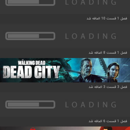
فصل 1 قسمت 10 اضافه شد
فصل 1 قسمت 8 اضافه شد
فصل 3 قسمت 3 اضافه شد
فصل 1 قسمت 6 اضافه شد