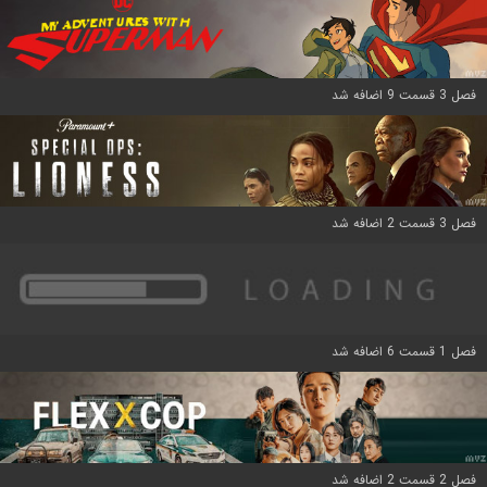
فصل 3 قسمت 9 اضافه شد
فصل 3 قسمت 2 اضافه شد
فصل 1 قسمت 6 اضافه شد
فصل 2 قسمت 2 اضافه شد