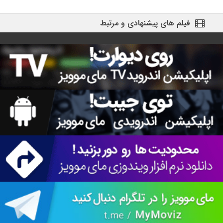
فیلم های پیشنهادی و مرتبط