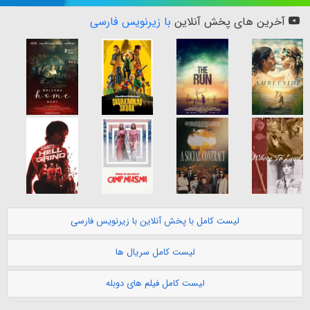
آخرین های پخش آنلاین
با زیرنویس فارسی
لیست کامل با پخش آنلاین با زیرنویس فارسی
لیست کامل سریال ها
لیست کامل فیلم های دوبله