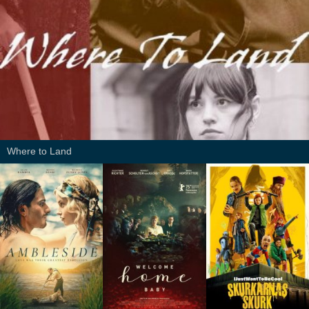
Where to Land