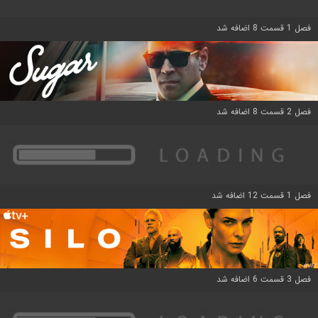
فصل 1 قسمت 8 اضافه شد
فصل 2 قسمت 8 اضافه شد
فصل 1 قسمت 12 اضافه شد
فصل 3 قسمت 6 اضافه شد