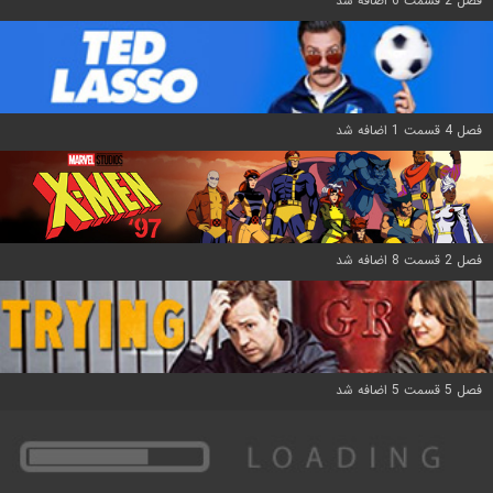
فصل 2 قسمت 6 اضافه شد
فصل 4 قسمت 1 اضافه شد
فصل 2 قسمت 8 اضافه شد
فصل 5 قسمت 5 اضافه شد