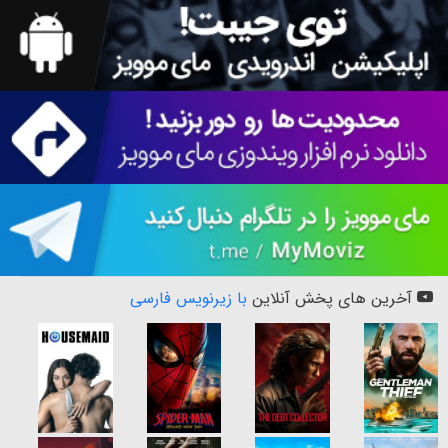
آخرین های پخش آنلاین
با زیرنویس فارسی