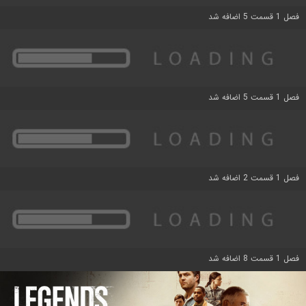
فصل 1 قسمت 5 اضافه شد
فصل 1 قسمت 5 اضافه شد
فصل 1 قسمت 2 اضافه شد
فصل 1 قسمت 8 اضافه شد