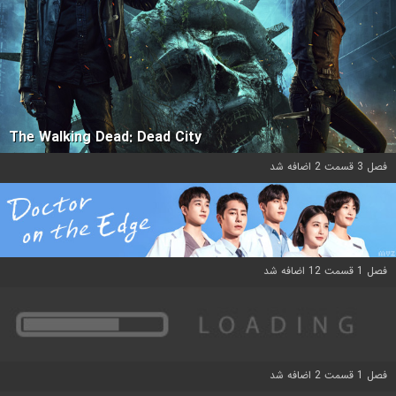
The Walking Dead: Dead City
فصل 3 قسمت 2 اضافه شد
فصل 1 قسمت 12 اضافه شد
فصل 1 قسمت 2 اضافه شد