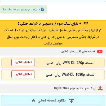
دانلود زیرنویس همه زبان ها
+ دارای لینک سوم ( دسترسی با شرایط جنگی )
اگر از ایران به آدرس مخفی متصل هستید ، لینک 3 جایگزین لینک 1 شده که
در شرایط جنگی دسترسی به سرور ها رو حتی با قطع ارتباطات بین الملل
خواهید داشت
نسخه های قابل پخش آنلاین
تماشای آنلاین
نسخه WEB-DL 720p زبان اصلی
تماشای آنلاین
نسخه WEB-DL 1080p زبان اصلی
لینک های دانلود فیلم Bight 2026
دانلود نسخه اصلی