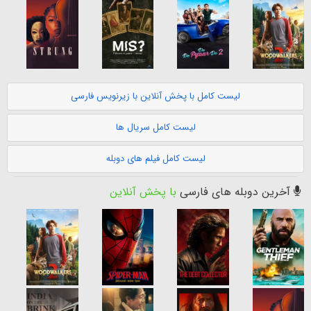
لیست کامل با پخش آنلاین با زیرنویس فارسی
لیست کامل سریال ها
لیست کامل فیلم های دوبله
آخرین دوبله های فارسی
با پخش آنلاین