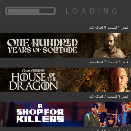
فصل 1 قسمت 8 اضافه شد
فصل 2 قسمت 7 اضافه شد
فصل 3 قسمت 7 اضافه شد