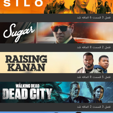
فصل 3 قسمت 6 اضافه شد
فصل 2 قسمت 8 اضافه شد
فصل 5 قسمت 8 اضافه شد
فصل 3 قسمت 2 اضافه شد