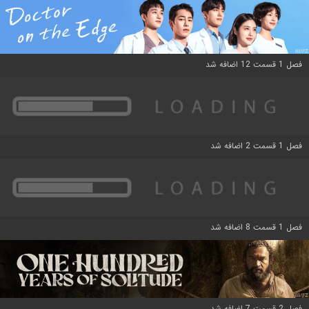
فصل 1 قسمت 12 اضافه شد
فصل 1 قسمت 2 اضافه شد
فصل 1 قسمت 8 اضافه شد
فصل 2 قسمت 7 اضافه شد