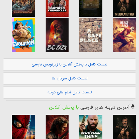
لیست کامل با پخش آنلاین با زیرنویس فارسی
لیست کامل سریال ها
لیست کامل فیلم های دوبله
آخرین دوبله های فارسی
با پخش آنلاین