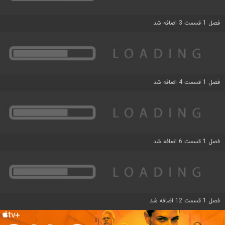
فصل 1 قسمت 3 اضافه شد
فصل 1 قسمت 4 اضافه شد
فصل 1 قسمت 6 اضافه شد
فصل 1 قسمت 12 اضافه شد