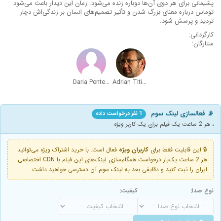
پشیمانی برای هر دوی آن‌ها دوباره زنده می‌شود. زمان این دیدار باعث می‌شود
توماس درباره معنای بزرگ شدن و تأثیر تصمیم‌های انسان بر زندگی‌اش دچار
تردید و پرسش شود.
کارگردانی:
ستارگان:
Daria Pentelie
Adrian Titieni
📡 فعالسازی لینک سوم
1 نفر درخواست داده
، هر 2 ساعت یک فیلم برای یک کاربر ویژه
🔒 این قابلیت فقط برای
کاربران ویژه
فعال است. با خرید اشتراک ویژه می‌توانید
هر 2 ساعت یک‌بار درخواست همگام‌سازی لینک‌های این فیلم با CDN اختصاصی
ایران را ثبت کنید و دقایقی بعد به لینک سوم آن دسترسی خواهید داشت
نوع صدا:
کیفیت: