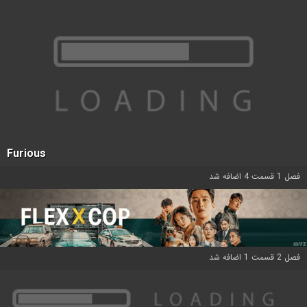
Furious
فصل 1 قسمت 4 اضافه شد
فصل 2 قسمت 1 اضافه شد