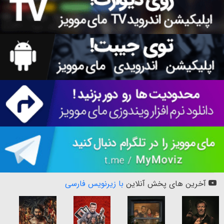
آخرین های پخش آنلاین
با زیرنویس فارسی