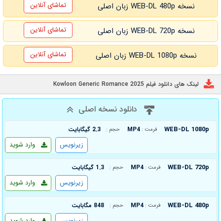
تماشای آنلاین
نسخه WEB-DL 480p زبان اصلی
تماشای آنلاین
نسخه WEB-DL 720p زبان اصلی
تماشای آنلاین
نسخه WEB-DL 1080p زبان اصلی
لینک های دانلود فیلم Kowloon Generic Romance 2025
دانلود نسخه اصلی
WEB-DL 1080p
MP4
2.3 گیگابایت
فرمت :
حجم :
زیرنویس
وارد شوید
WEB-DL 720p
MP4
1.3 گیگابایت
فرمت :
حجم :
زیرنویس
وارد شوید
WEB-DL 480p
MP4
848 مگابایت
فرمت :
حجم :
زیرنویس
وارد شوید