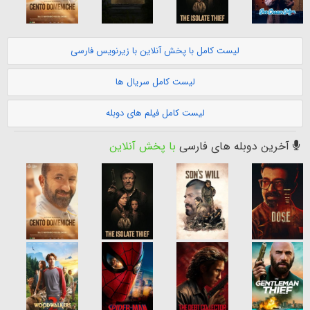
لیست کامل با پخش آنلاین با زیرنویس فارسی
لیست کامل سریال ها
لیست کامل فیلم های دوبله
آخرین دوبله های فارسی
با پخش آنلاین