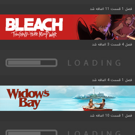
فصل 1 قسمت 11 اضافه شد
فصل 4 قسمت 3 اضافه شد
فصل 1 قسمت 4 اضافه شد
فصل 1 قسمت 10 اضافه شد