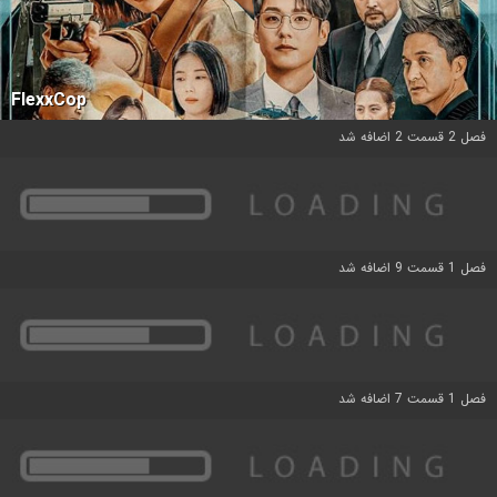
FlexxCop
فصل 2 قسمت 2 اضافه شد
فصل 1 قسمت 9 اضافه شد
فصل 1 قسمت 7 اضافه شد