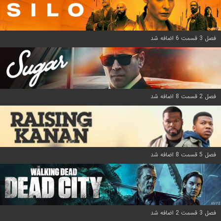
فصل 3 قسمت 6 اضافه شد
فصل 2 قسمت 8 اضافه شد
فصل 5 قسمت 8 اضافه شد
فصل 3 قسمت 2 اضافه شد