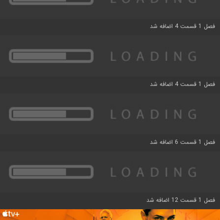
فصل 1 قسمت 4 اضافه شد
فصل 1 قسمت 4 اضافه شد
فصل 1 قسمت 6 اضافه شد
فصل 1 قسمت 12 اضافه شد