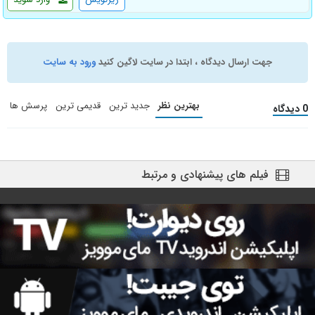
جهت ارسال دیدگاه ، ابتدا در سایت لاگین کنید
ورود به سایت
بهترین نظر
جدید ترین
قدیمی ترین
پرسش ها
0 دیدگاه
فیلم های پیشنهادی و مرتبط