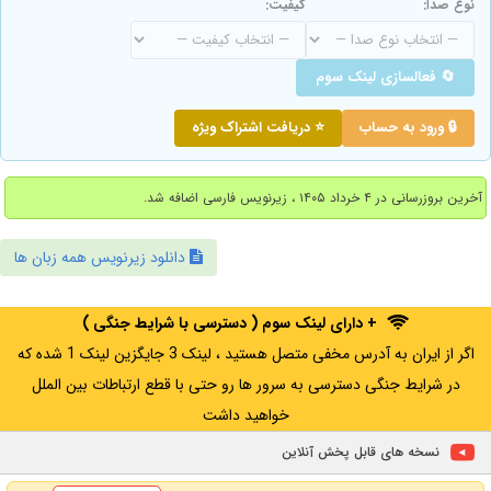
نوع صدا:
کیفیت:
🔄 فعالسازی لینک سوم
🔒 ورود به حساب
⭐ دریافت اشتراک ویژه
آخرین بروزرسانی در ۴ خرداد ۱۴۰۵ ، زیرنویس فارسی اضافه شد.
دانلود زیرنویس همه زبان ها
+ دارای لینک سوم ( دسترسی با شرایط جنگی )
اگر از ایران به آدرس مخفی متصل هستید ، لینک 3 جایگزین لینک 1 شده که
در شرایط جنگی دسترسی به سرور ها رو حتی با قطع ارتباطات بین الملل
خواهید داشت
نسخه های قابل پخش آنلاین