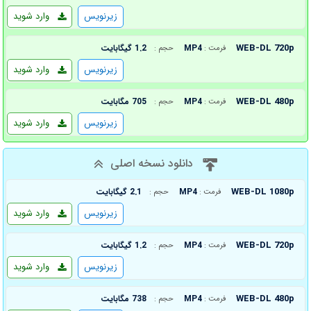
زیرنویس
وارد شوید
WEB-DL 720p
MP4
1.2 گیگابایت
فرمت :
حجم :
زیرنویس
وارد شوید
WEB-DL 480p
MP4
705 مگابایت
فرمت :
حجم :
زیرنویس
وارد شوید
دانلود نسخه اصلی
WEB-DL 1080p
MP4
2.1 گیگابایت
فرمت :
حجم :
زیرنویس
وارد شوید
WEB-DL 720p
MP4
1.2 گیگابایت
فرمت :
حجم :
زیرنویس
وارد شوید
WEB-DL 480p
MP4
738 مگابایت
فرمت :
حجم :