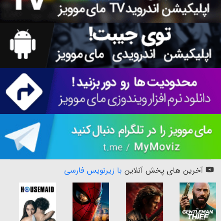
آخرین های پخش آنلاین
با زیرنویس فارسی