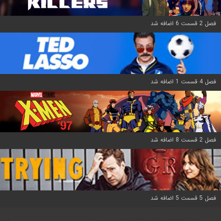
فصل 2 قسمت 6 اضافه شد
فصل 4 قسمت 1 اضافه شد
فصل 2 قسمت 8 اضافه شد
فصل 5 قسمت 5 اضافه شد