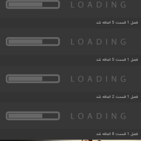
فصل 1 قسمت 5 اضافه شد
فصل 1 قسمت 5 اضافه شد
فصل 1 قسمت 2 اضافه شد
فصل 1 قسمت 8 اضافه شد