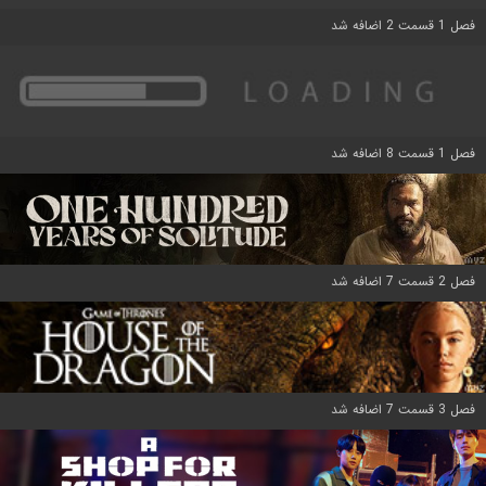
فصل 1 قسمت 2 اضافه شد
فصل 1 قسمت 8 اضافه شد
فصل 2 قسمت 7 اضافه شد
فصل 3 قسمت 7 اضافه شد