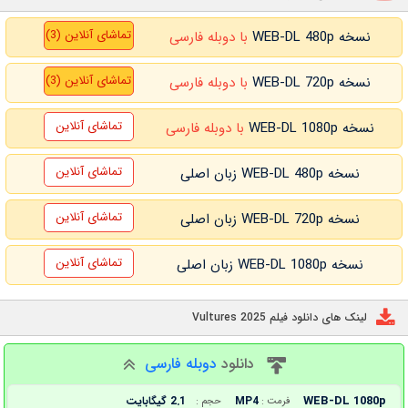
تماشای آنلاین (3)
نسخه WEB-DL 480p
با دوبله فارسی
تماشای آنلاین (3)
نسخه WEB-DL 720p
با دوبله فارسی
تماشای آنلاین
نسخه WEB-DL 1080p
با دوبله فارسی
تماشای آنلاین
نسخه WEB-DL 480p زبان اصلی
تماشای آنلاین
نسخه WEB-DL 720p زبان اصلی
تماشای آنلاین
نسخه WEB-DL 1080p زبان اصلی
لینک های دانلود فیلم Vultures 2025
دانلود
دوبله فارسی
WEB-DL 1080p
MP4
2.1 گیگابایت
فرمت :
حجم :