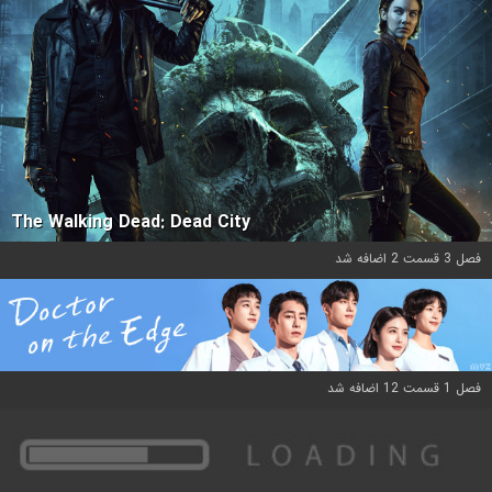
The Walking Dead: Dead City
فصل 3 قسمت 2 اضافه شد
فصل 1 قسمت 12 اضافه شد