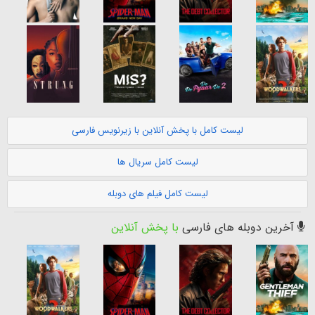
لیست کامل با پخش آنلاین با زیرنویس فارسی
لیست کامل سریال ها
لیست کامل فیلم های دوبله
آخرین دوبله های فارسی
با پخش آنلاین