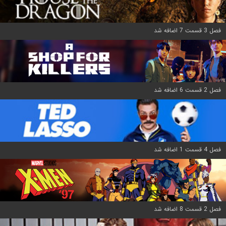
فصل 3 قسمت 7 اضافه شد
فصل 2 قسمت 6 اضافه شد
فصل 4 قسمت 1 اضافه شد
فصل 2 قسمت 8 اضافه شد