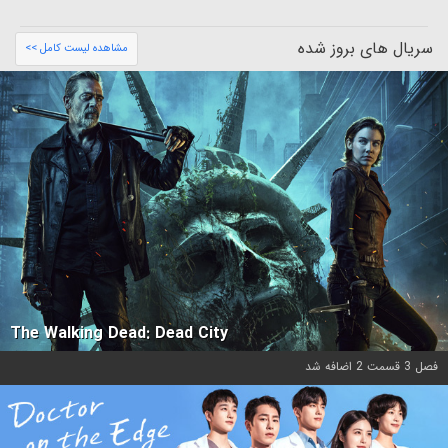
سریال های بروز شده
مشاهده لیست کامل >>
The Walking Dead: Dead City
فصل 3 قسمت 2 اضافه شد