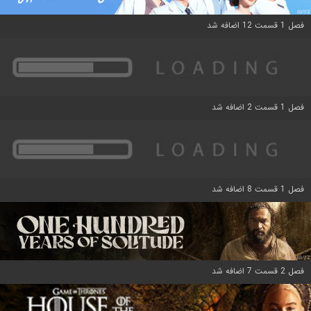
فصل 1 قسمت 12 اضافه شد
فصل 1 قسمت 2 اضافه شد
فصل 1 قسمت 8 اضافه شد
فصل 2 قسمت 7 اضافه شد