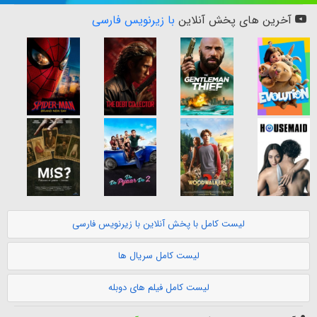
آخرین های پخش آنلاین
با زیرنویس فارسی
لیست کامل با پخش آنلاین با زیرنویس فارسی
لیست کامل سریال ها
لیست کامل فیلم های دوبله