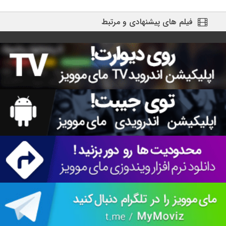
فیلم های پیشنهادی و مرتبط