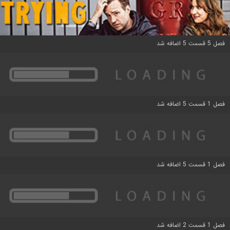
فصل 5 قسمت 5 اضافه شد
فصل 1 قسمت 5 اضافه شد
فصل 1 قسمت 5 اضافه شد
فصل 1 قسمت 2 اضافه شد