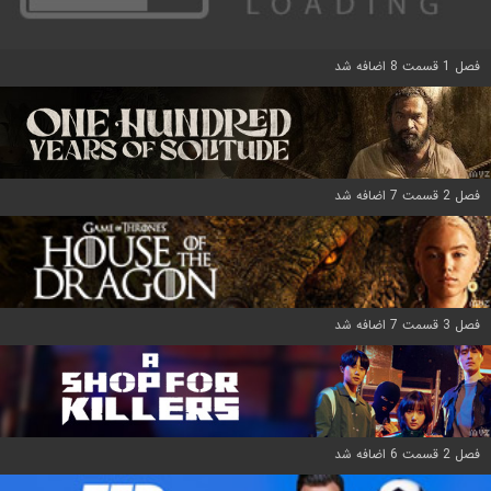
فصل 1 قسمت 8 اضافه شد
فصل 2 قسمت 7 اضافه شد
فصل 3 قسمت 7 اضافه شد
فصل 2 قسمت 6 اضافه شد