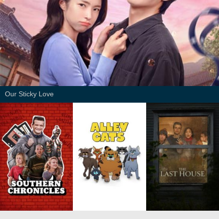
Our Sticky Love