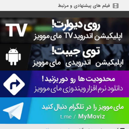
فیلم های پیشنهادی و مرتبط