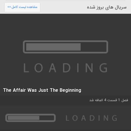
سریال های بروز شده
مشاهده لیست کامل >>
The Affair Was Just The Beginning
فصل 1 قسمت 4 اضافه شد