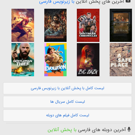
آخرین های پخش آنلاین
با زیرنویس فارسی
لیست کامل با پخش آنلاین با زیرنویس فارسی
لیست کامل سریال ها
لیست کامل فیلم های دوبله
آخرین دوبله های فارسی
با پخش آنلاین