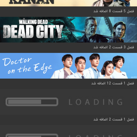
فصل 5 قسمت 8 اضافه شد
فصل 3 قسمت 2 اضافه شد
فصل 1 قسمت 12 اضافه شد
فصل 1 قسمت 2 اضافه شد