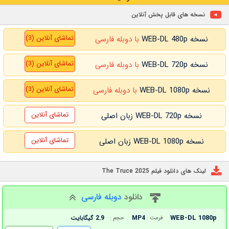
نسخه های قابل پخش آنلاین
تماشای آنلاین (3)
نسخه WEB-DL 480p
با دوبله فارسی
تماشای آنلاین (3)
نسخه WEB-DL 720p
با دوبله فارسی
تماشای آنلاین (3)
نسخه WEB-DL 1080p
با دوبله فارسی
تماشای آنلاین
نسخه WEB-DL 720p زبان اصلی
تماشای آنلاین
نسخه WEB-DL 1080p زبان اصلی
لینک های دانلود فیلم The Truce 2025
دانلود
دوبله فارسی
WEB-DL 1080p
MP4
2.9 گیگابایت
فرمت :
حجم :