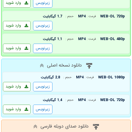
زیرنویس
وارد شوید
WEB-DL 720p
MP4
1.7 گیگابایت
فرمت :
حجم :
زیرنویس
وارد شوید
WEB-DL 480p
MP4
1.1 گیگابایت
فرمت :
حجم :
زیرنویس
وارد شوید
دانلود نسخه اصلی
WEB-DL 1080p
MP4
2.8 گیگابایت
فرمت :
حجم :
زیرنویس
وارد شوید
WEB-DL 720p
MP4
1.4 گیگابایت
فرمت :
حجم :
زیرنویس
وارد شوید
دانلود صدای دوبله فارسی