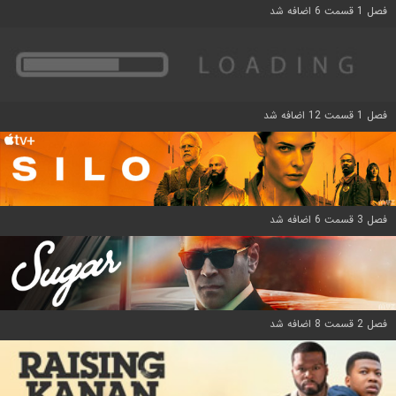
فصل 1 قسمت 6 اضافه شد
فصل 1 قسمت 12 اضافه شد
فصل 3 قسمت 6 اضافه شد
فصل 2 قسمت 8 اضافه شد