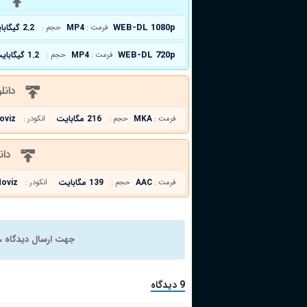
WEB-DL 1080p
MP4
2.2 گیگابایت
فرمت :
حجم :
WEB-DL 720p
MP4
1.2 گیگابایت
فرمت :
حجم :
دانل
MKA
216 مگابایت
oviz
فرمت :
حجم :
انکودر :
دان
AAC
139 مگابایت
oviz
فرمت :
حجم :
انکودر :
جهت ارسال دیدگاه ، 
9 دیدگاه