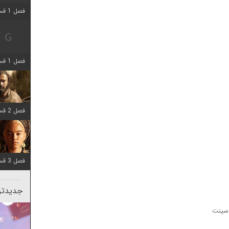
فصل 1 قسمت 2 اضافه شد
فصل 1 قسمت 8 اضافه شد
فصل 2 قسمت 7 اضافه شد
فصل 3 قسمت 7 اضافه شد
جدیدتری
سینت