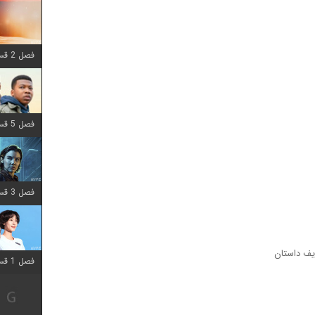
فصل 2 قسمت 8 اضافه شد
فصل 5 قسمت 8 اضافه شد
فصل 3 قسمت 2 اضافه شد
ریف داستان
فصل 1 قسمت 12 اضافه شد