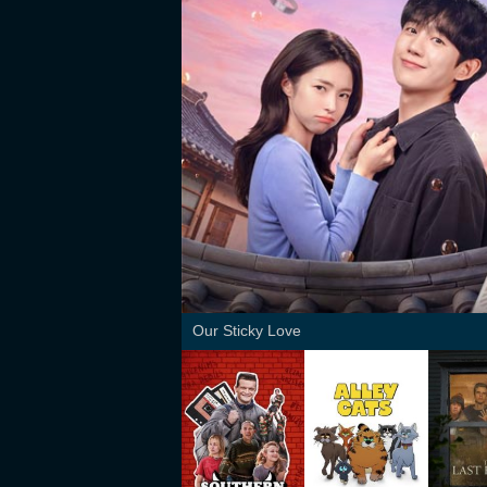
Our Sticky Love