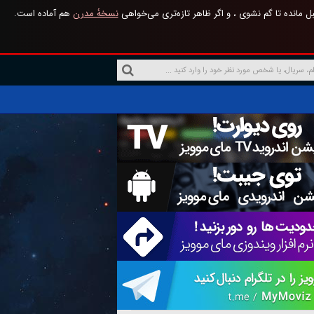
 مانده تا گم نشوی ، و اگر ظاهر تازه‌تری می‌خواهی
نسخهٔ مدرن
هم آماده است.