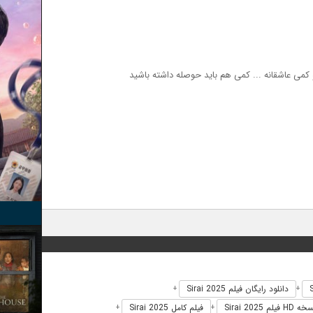
دانلود رایگان فیلم Sirai 2025
+
+
HD فیلم Sirai 2025
فیلم کامل Sirai 2025
+
+