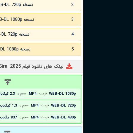
2
نسخه WEB-DL 720p
3
نسخه WEB-DL 1080p
4
نسخه WEB-DL 720p زبان اصلی
5
نسخه WEB-DL 1080p زبان اصلی
لینک های دانلود فیلم Sirai 2025
د
WEB-DL 1080p
MP4
2.3 گیگابایت
فرمت :
حجم :
WEB-DL 720p
MP4
1.3 گیگابایت
فرمت :
حجم :
WEB-DL 480p
MP4
837 مگابایت
فرمت :
حجم :
د