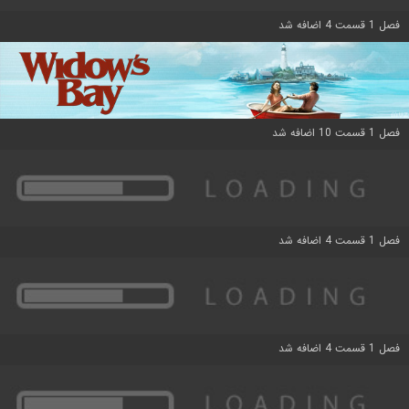
فصل 1 قسمت 4 اضافه شد
فصل 1 قسمت 10 اضافه شد
فصل 1 قسمت 4 اضافه شد
فصل 1 قسمت 4 اضافه شد