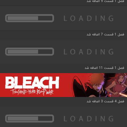
فصل 1 قسمت 9 اضافه شد
فصل 1 قسمت 7 اضافه شد
فصل 1 قسمت 11 اضافه شد
فصل 4 قسمت 3 اضافه شد