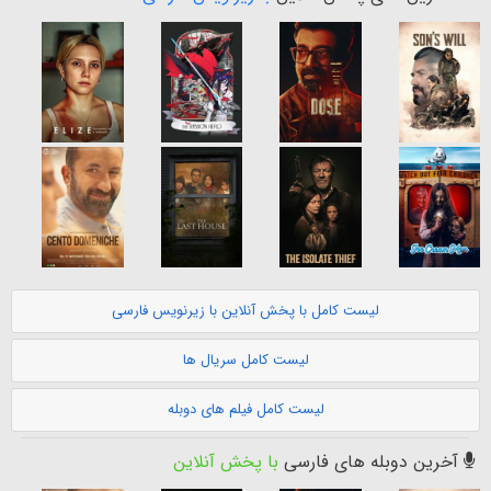
لیست کامل با پخش آنلاین با زیرنویس فارسی
لیست کامل سریال ها
لیست کامل فیلم های دوبله
آخرین دوبله های فارسی
با پخش آنلاین