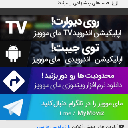
فیلم های پیشنهادی و مرتبط
آخرین های پخش آنلاین
با زیرنویس فارسی