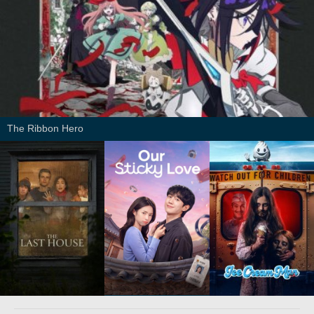
The Ribbon Hero