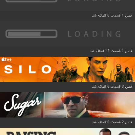
فصل 1 قسمت 6 اضافه شد
فصل 1 قسمت 12 اضافه شد
فصل 3 قسمت 6 اضافه شد
فصل 2 قسمت 8 اضافه شد