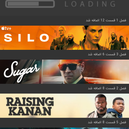
فصل 1 قسمت 12 اضافه شد
فصل 3 قسمت 6 اضافه شد
فصل 2 قسمت 8 اضافه شد
فصل 5 قسمت 8 اضافه شد