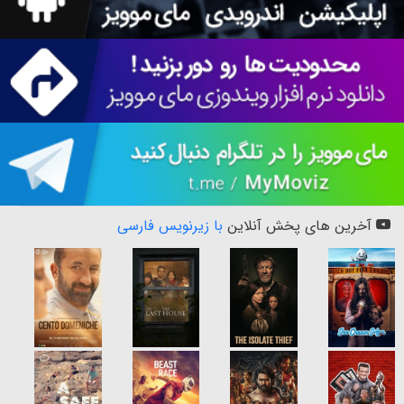
آخرین های پخش آنلاین
با زیرنویس فارسی