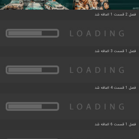
فصل 2 قسمت 1 اضافه شد
فصل 1 قسمت 3 اضافه شد
فصل 1 قسمت 4 اضافه شد
فصل 1 قسمت 6 اضافه شد