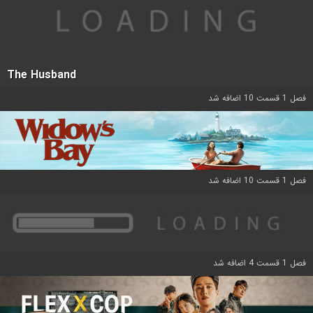
The Husband
فصل 1 قسمت 10 اضافه شد
فصل 1 قسمت 10 اضافه شد
فصل 1 قسمت 4 اضافه شد