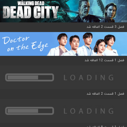
فصل 3 قسمت 2 اضافه شد
فصل 1 قسمت 12 اضافه شد
فصل 1 قسمت 2 اضافه شد