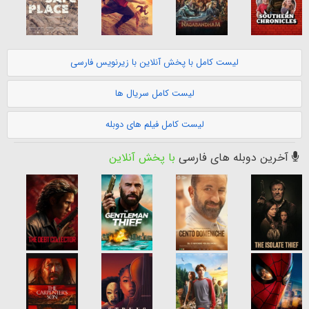
لیست کامل با پخش آنلاین با زیرنویس فارسی
لیست کامل سریال ها
لیست کامل فیلم های دوبله
آخرین دوبله های فارسی
با پخش آنلاین