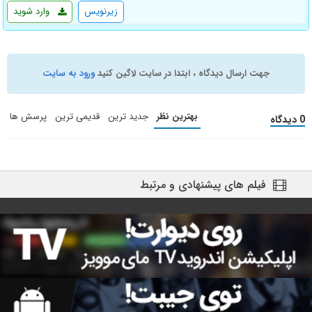
زیرنویس
وارد شوید
جهت ارسال دیدگاه ، ابتدا در سایت لاگین کنید
ورود به سایت
بهترین نظر
جدید ترین
قدیمی ترین
پرسش ها
0 دیدگاه
فیلم های پیشنهادی و مرتبط