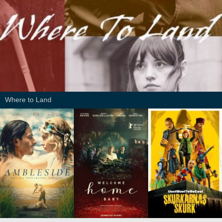
Where to Land