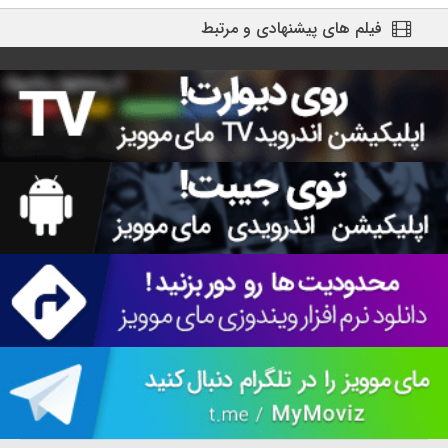
فیلم های پیشنهادی و مرتبط