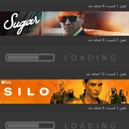
فصل 1 قسمت 8 اضافه شد
فصل 2 قسمت 8 اضافه شد
فصل 1 قسمت 12 اضافه شد
فصل 3 قسمت 6 اضافه شد