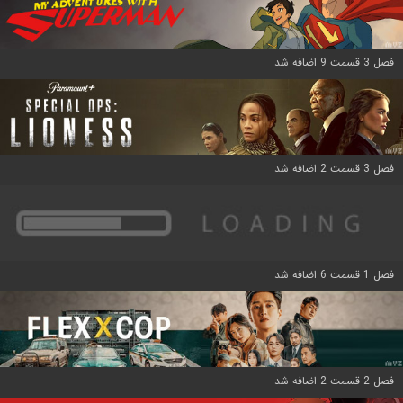
فصل 3 قسمت 9 اضافه شد
فصل 3 قسمت 2 اضافه شد
فصل 1 قسمت 6 اضافه شد
فصل 2 قسمت 2 اضافه شد