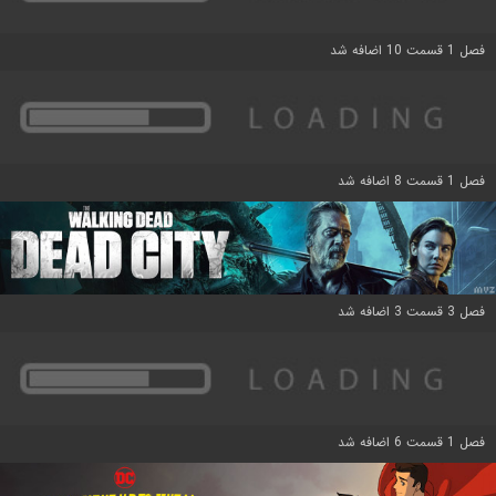
فصل 1 قسمت 10 اضافه شد
فصل 1 قسمت 8 اضافه شد
فصل 3 قسمت 3 اضافه شد
فصل 1 قسمت 6 اضافه شد