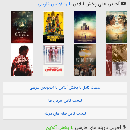
آخرین های پخش آنلاین
با زیرنویس فارسی
لیست کامل با پخش آنلاین با زیرنویس فارسی
لیست کامل سریال ها
لیست کامل فیلم های دوبله
آخرین دوبله های فارسی
با پخش آنلاین