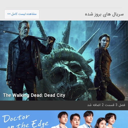
سریال های بروز شده
مشاهده لیست کامل >>
The Walking Dead: Dead City
فصل 3 قسمت 2 اضافه شد