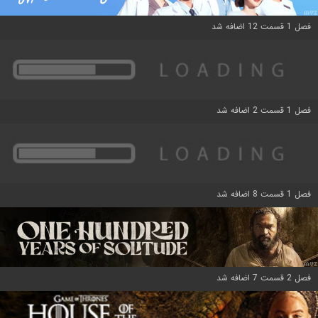
فصل 1 قسمت 12 اضافه شد
فصل 1 قسمت 2 اضافه شد
فصل 1 قسمت 8 اضافه شد
فصل 2 قسمت 7 اضافه شد