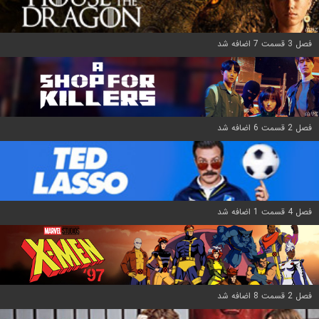
فصل 3 قسمت 7 اضافه شد
فصل 2 قسمت 6 اضافه شد
فصل 4 قسمت 1 اضافه شد
فصل 2 قسمت 8 اضافه شد