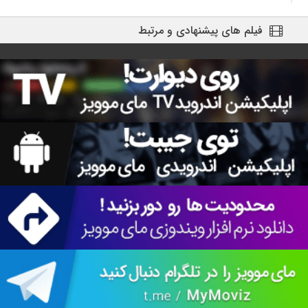
فیلم های پیشنهادی و مرتبط