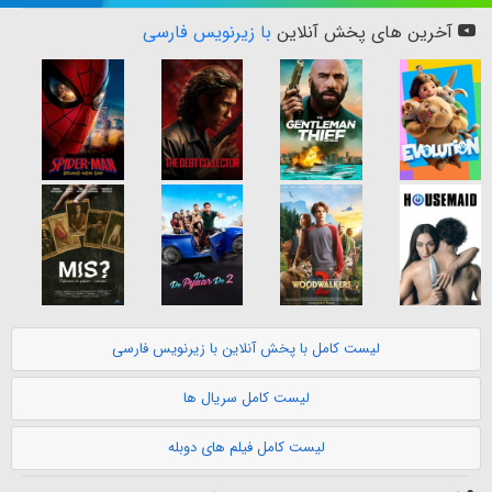
آخرین های پخش آنلاین
با زیرنویس فارسی
لیست کامل با پخش آنلاین با زیرنویس فارسی
لیست کامل سریال ها
لیست کامل فیلم های دوبله