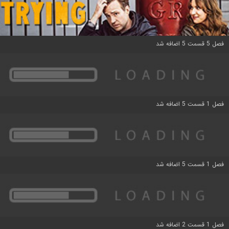
فصل 5 قسمت 5 اضافه شد
فصل 1 قسمت 5 اضافه شد
فصل 1 قسمت 5 اضافه شد
فصل 1 قسمت 2 اضافه شد