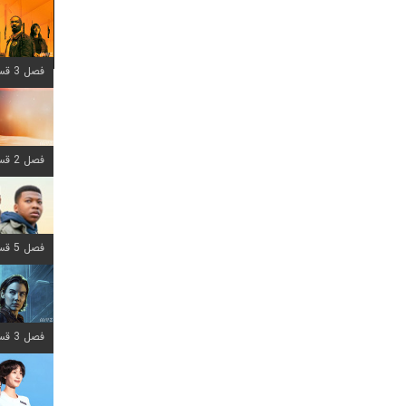
فصل 3 قسمت 6 اضافه شد
فصل 2 قسمت 8 اضافه شد
فصل 5 قسمت 8 اضافه شد
فصل 3 قسمت 2 اضافه شد