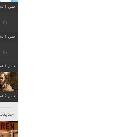
فصل 1 قسمت 12 اضافه شد
فصل 1 قسمت 2 اضافه شد
فصل 1 قسمت 8 اضافه شد
فصل 2 قسمت 7 اضافه شد
جدیدتری