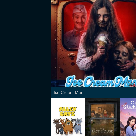
Ice Cream Man