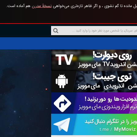
 مانده تا گم نشوی ، و اگر ظاهر تازه‌تری می‌خواهی
نسخهٔ مدرن
هم آماده است.