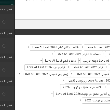
فصل 2 قسمت 1 اضافه شد
فصل 1 قسمت 3 اضافه شد
دانلود رایگان فیلم Love At Last 2026
+
+
نسخه HD فیلم Love At Last 2026
+
+
فصل 1 قسمت 4 اضافه شد
دانلود فیلم Love At Last
+
+
فیلم Love At Last 2026
فیلم جدید Love At Last 2026
+
+
+
Love At Last 2026
زیرنویس فارسی Love At Last 2026
+
+
+
فصل 1 قسمت 6 اضافه شد
دانلود فیلم عشق در نهایت 2026
+
+
لاین عشق در نهایتLove At Last 2026
+
ق در نهایت 2026
+
فصل 1 قسمت 12 اضافه شد