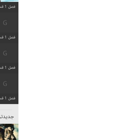
فصل 1 قسمت 10 اضافه شد
فصل 1 قسمت 4 اضافه شد
فصل 1 قسمت 4 اضافه شد
فصل 1 قسمت 6 اضافه شد
جدیدتری