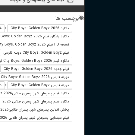
برچسب ها
دانلود City Boys: Golden Boyz 2026
فیلم
+
دانلود رایگان فیلم City Boys: Golden Boyz 2026
نسخه HD فیلم City Boys: Golden Boyz 2026
فیلم City Boys: Golden Boyz دوبله فارسی
دانلود فیلم City Boys: Golden Boyz 2026 لینک مستقیم
فیلم جدید City Boys: Golden Boyz 2026
+
دوبله فارسی City Boys: Golden Boyz 2026
دوبله فارسی City Boys: Golden Boyz
دانلو
+
دانلود فیلم پسرهای شهر: پسران طلاییCity Boys: Golden Boyz 2026
دانلود فیلم پسرهای شهر: پسران طلایی 2026
پخش آنلاین پسرهای شهر: پسران طلاییCity Boys: Golden Boyz 2026
فیلم سینمایی پسرهای شهر: پسران طلایی 2026