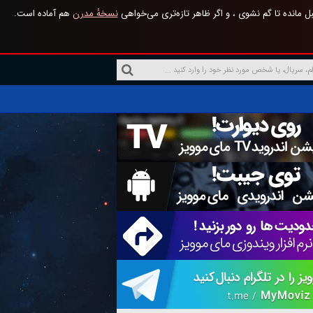
 مانده تا گم نشوی ، و اگر ظاهر تازه‌تری می‌خواهی
نسخهٔ مدرن
هم آماده است.