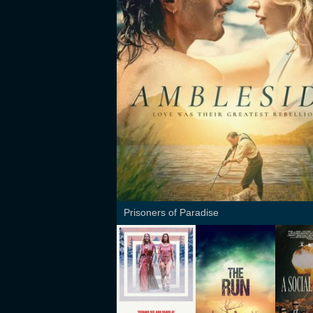
Prisoners of Paradise