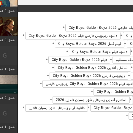
فصل 3 قسمت 9 اضافه شد
 خارجی City Boys: Golden Boyz 2026
+
دانلود زیرنویس فارسی فیلم City Boys: Golden Boyz 2026
+
+
فصل 3 قسمت 2 اضافه شد
فیلم کامل City Boys: Golden Boyz 2026
+
+
دانلود فیلم City Boys: Golden Boyz
+
+
فیلم City Boys: Golden Boyz 2026
+
+
تماشای آنلاین City Boys: Golden Boyz 2026
+
فصل 1 قسمت 6 اضافه شد
زیرنویس فارسی City Boys: Golden Boyz 2026
+
+
د فیلم City Boys: Golden Boyz 2026 زیرنویس فارسی
+
+
فصل 2 قسمت 2 اضافه شد
تماشای آنلاین پسرهای شهر: پسران طلایی 2026
+
+
دانلود فیلم پسرهای شهر: پسران طلایی
+
+
+
فصل 1 قسمت 9 اضافه شد