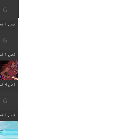
فصل 1 قسمت 7 اضافه شد
فصل 1 قسمت 11 اضافه شد
فصل 4 قسمت 3 اضافه شد
فصل 1 قسمت 4 اضافه شد