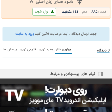
دانلود صدای زبان اصلی
وارد شوید
AAC
183 مگابایت
فرمت :
حجم :
جهت ارسال دیدگاه ، ابتدا در سایت لاگین کنید
ورود به سایت
بهترین نظر
جدید ترین
قدیمی ترین
پرسش ها
0 دیدگاه
فیلم های پیشنهادی و مرتبط