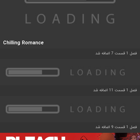
Chilling Romance
فصل 1 قسمت 7 اضافه شد
فصل 1 قسمت 11 اضافه شد
فصل 1 قسمت 9 اضافه شد