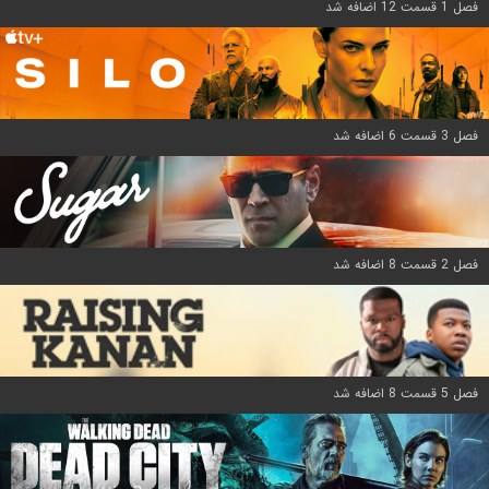
فصل 1 قسمت 12 اضافه شد
فصل 3 قسمت 6 اضافه شد
فصل 2 قسمت 8 اضافه شد
فصل 5 قسمت 8 اضافه شد