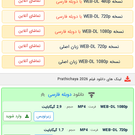
تماشای آنلاین
نسخه WEB-DL 480p
با دوبله فارسی
تماشای آنلاین
نسخه WEB-DL 720p
با دوبله فارسی
تماشای آنلاین
نسخه WEB-DL 1080p
با دوبله فارسی
تماشای آنلاین
نسخه WEB-DL 720p زبان اصلی
تماشای آنلاین
نسخه WEB-DL 1080p زبان اصلی
لینک های دانلود فیلم Prathichaya 2026
دانلود
دوبله فارسی
WEB-DL 1080p
MP4
2.9 گیگابایت
فرمت :
حجم :
زیرنویس
وارد شوید
WEB-DL 720p
MP4
1.7 گیگابایت
فرمت :
حجم :