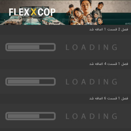
فصل 2 قسمت 1 اضافه شد
فصل 1 قسمت 4 اضافه شد
فصل 1 قسمت 6 اضافه شد