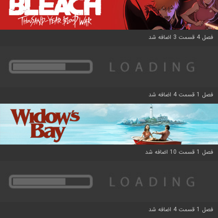
فصل 4 قسمت 3 اضافه شد
فصل 1 قسمت 4 اضافه شد
فصل 1 قسمت 10 اضافه شد
فصل 1 قسمت 4 اضافه شد