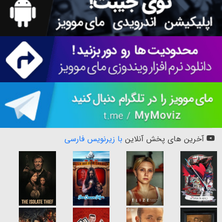
آخرین های پخش آنلاین
با زیرنویس فارسی