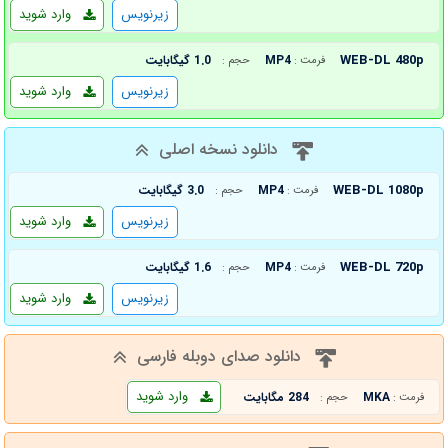
زیرنویس
وارد شوید
WEB-DL 480p
MP4
1.0 گیگابایت
فرمت :
حجم :
زیرنویس
وارد شوید
دانلود نسخه اصلی
WEB-DL 1080p
MP4
3.0 گیگابایت
فرمت :
حجم :
زیرنویس
وارد شوید
WEB-DL 720p
MP4
1.6 گیگابایت
فرمت :
حجم :
زیرنویس
وارد شوید
دانلود صدای دوبله فارسی
وارد شوید
MKA
284 مگابایت
فرمت :
حجم :