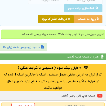
🔄 فعالسازی لینک سوم
🔒 ورود به حساب
⭐ دریافت اشتراک ویژه
آخرین بروزرسانی در ۱۷ اردیبهشت ۱۴۰۵ ، نسخه دوبله پارسی اضافه شد.
دانلود زیرنویس همه زبان ها
همراه با نسخه دوبله فارسی
+ دارای لینک سوم ( دسترسی با شرایط جنگی )
اگر از ایران به آدرس مخفی متصل هستید ، لینک 3 جایگزین لینک 1 شده که
در شرایط جنگی دسترسی به سرور ها رو حتی با قطع ارتباطات بین الملل
خواهید داشت
نسخه های قابل پخش آنلاین