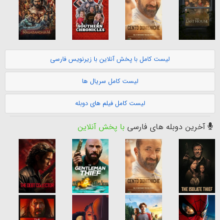
لیست کامل با پخش آنلاین با زیرنویس فارسی
لیست کامل سریال ها
لیست کامل فیلم های دوبله
آخرین دوبله های فارسی
با پخش آنلاین