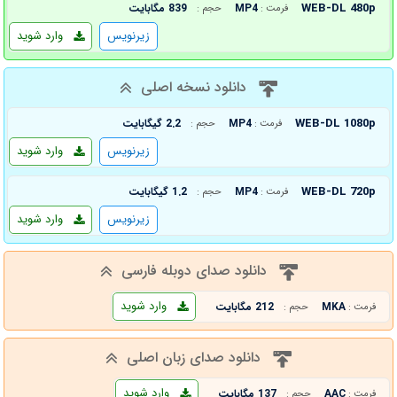
WEB-DL 480p
MP4
839 مگابایت
فرمت :
حجم :
زیرنویس
وارد شوید
دانلود نسخه اصلی
WEB-DL 1080p
MP4
2.2 گیگابایت
فرمت :
حجم :
زیرنویس
وارد شوید
WEB-DL 720p
MP4
1.2 گیگابایت
فرمت :
حجم :
زیرنویس
وارد شوید
دانلود صدای دوبله فارسی
وارد شوید
MKA
212 مگابایت
فرمت :
حجم :
دانلود صدای زبان اصلی
وارد شوید
AAC
137 مگابایت
فرمت :
حجم :