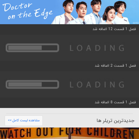
فصل 1 قسمت 12 اضافه شد
فصل 1 قسمت 2 اضافه شد
فصل 1 قسمت 8 اضافه شد
جدیدترین تریلر ها
مشاهده لیست کامل >>