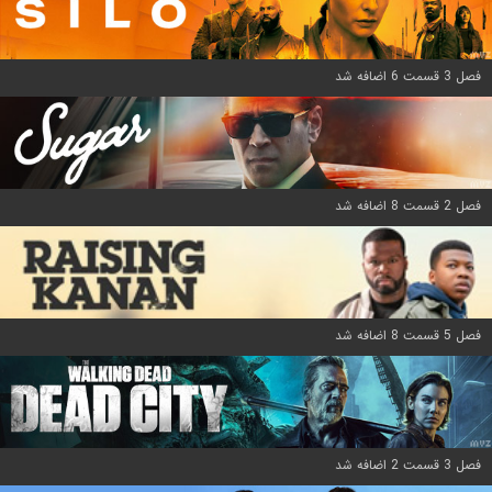
فصل 3 قسمت 6 اضافه شد
فصل 2 قسمت 8 اضافه شد
فصل 5 قسمت 8 اضافه شد
فصل 3 قسمت 2 اضافه شد