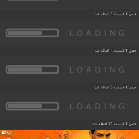
فصل 1 قسمت 3 اضافه شد
فصل 1 قسمت 4 اضافه شد
فصل 1 قسمت 6 اضافه شد
فصل 1 قسمت 12 اضافه شد