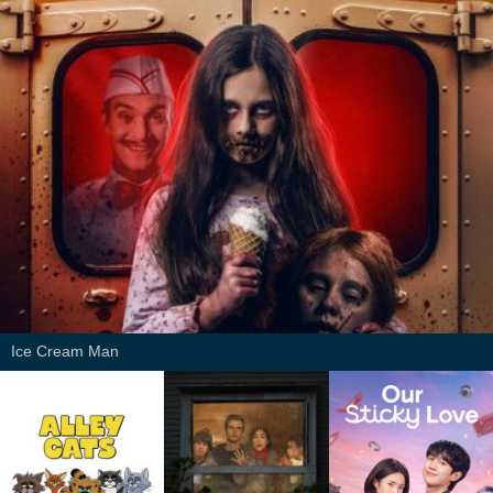
Ice Cream Man