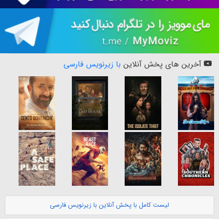
آخرین های پخش آنلاین
با زیرنویس فارسی
لیست کامل با پخش آنلاین با زیرنویس فارسی