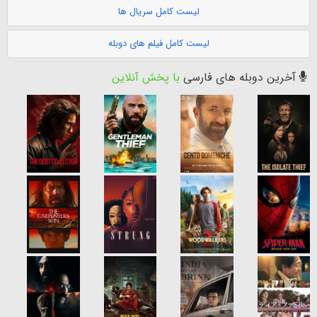
لیست کامل سریال ها
لیست کامل فیلم های دوبله
آخرین دوبله های فارسی
با پخش آنلاین