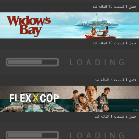
فصل 1 قسمت 10 اضافه شد
فصل 1 قسمت 10 اضافه شد
فصل 1 قسمت 4 اضافه شد
فصل 2 قسمت 1 اضافه شد