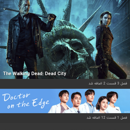
The Walking Dead: Dead City
فصل 3 قسمت 2 اضافه شد
فصل 1 قسمت 12 اضافه شد