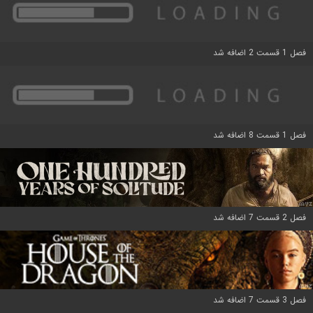
فصل 1 قسمت 2 اضافه شد
فصل 1 قسمت 8 اضافه شد
فصل 2 قسمت 7 اضافه شد
فصل 3 قسمت 7 اضافه شد