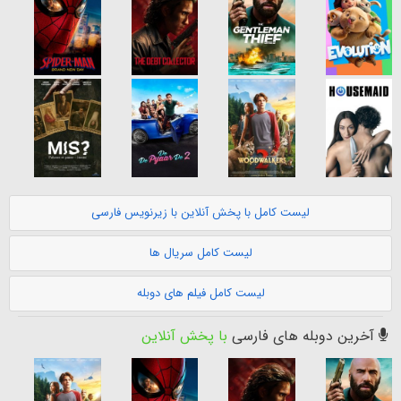
لیست کامل با پخش آنلاین با زیرنویس فارسی
لیست کامل سریال ها
لیست کامل فیلم های دوبله
آخرین دوبله های فارسی
با پخش آنلاین