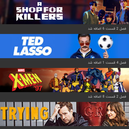
فصل 2 قسمت 6 اضافه شد
فصل 4 قسمت 1 اضافه شد
فصل 2 قسمت 8 اضافه شد