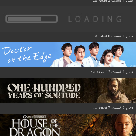
فصل 1 قسمت 2 اضافه شد
فصل 1 قسمت 8 اضافه شد
فصل 1 قسمت 12 اضافه شد
فصل 2 قسمت 7 اضافه شد