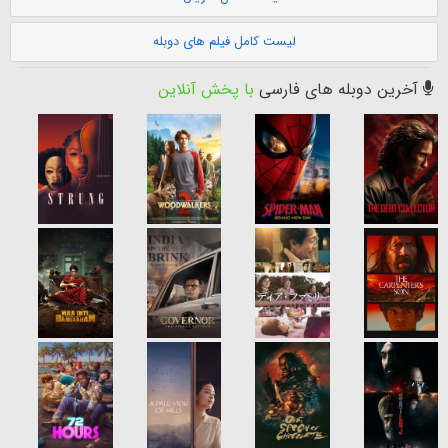
لیست کامل فیلم های دوبله
آخرین دوبله های فارسی
با پخش آنلاین