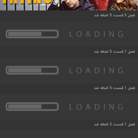
فصل 5 قسمت 5 اضافه شد
فصل 1 قسمت 5 اضافه شد
فصل 1 قسمت 5 اضافه شد
فصل 1 قسمت 2 اضافه شد