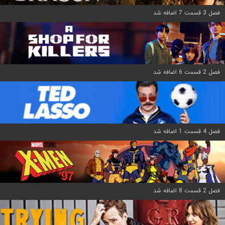
فصل 3 قسمت 7 اضافه شد
فصل 2 قسمت 6 اضافه شد
فصل 4 قسمت 1 اضافه شد
فصل 2 قسمت 8 اضافه شد