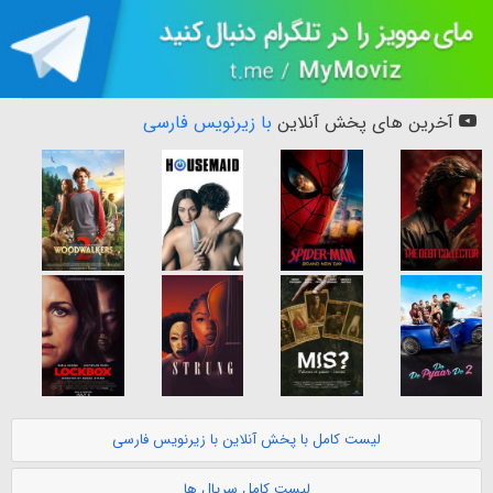
آخرین های پخش آنلاین
با زیرنویس فارسی
لیست کامل با پخش آنلاین با زیرنویس فارسی
لیست کامل سریال ها