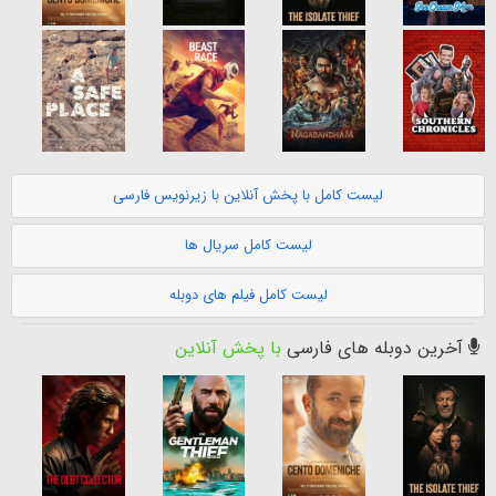
لیست کامل با پخش آنلاین با زیرنویس فارسی
لیست کامل سریال ها
لیست کامل فیلم های دوبله
آخرین دوبله های فارسی
با پخش آنلاین