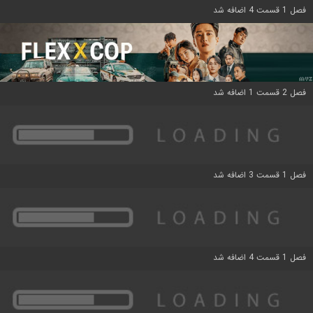
فصل 1 قسمت 4 اضافه شد
فصل 2 قسمت 1 اضافه شد
فصل 1 قسمت 3 اضافه شد
فصل 1 قسمت 4 اضافه شد