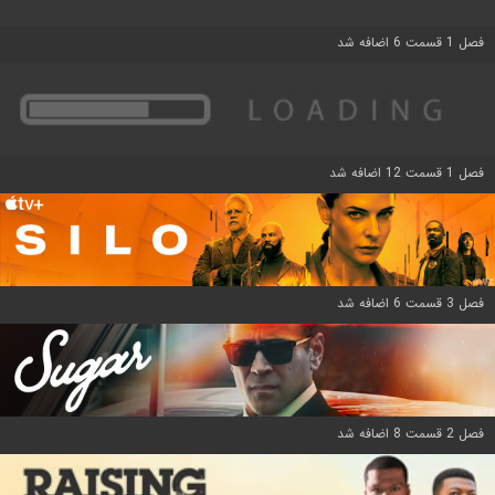
فصل 1 قسمت 6 اضافه شد
فصل 1 قسمت 12 اضافه شد
فصل 3 قسمت 6 اضافه شد
فصل 2 قسمت 8 اضافه شد