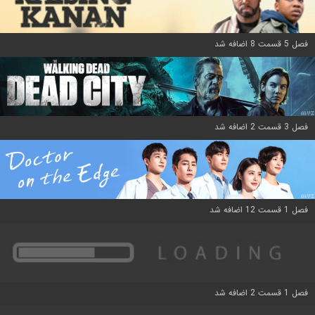
فصل 5 قسمت 8 اضافه شد
فصل 3 قسمت 2 اضافه شد
فصل 1 قسمت 12 اضافه شد
فصل 1 قسمت 2 اضافه شد