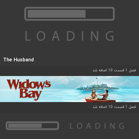
The Husband
فصل 1 قسمت 10 اضافه شد
فصل 1 قسمت 10 اضافه شد