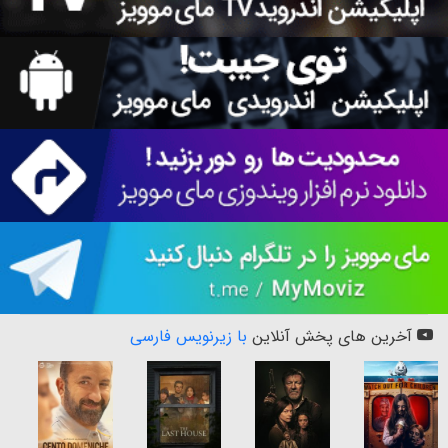
آخرین های پخش آنلاین
با زیرنویس فارسی