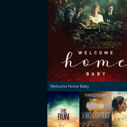
Welcome Home Baby