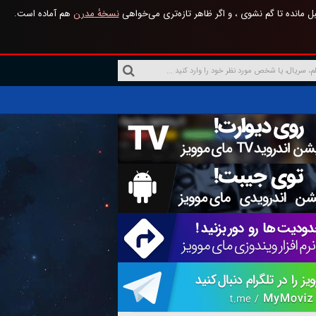
 مانده تا گم نشوی ، و اگر ظاهر تازه‌تری می‌خواهی
نسخهٔ مدرن
هم آماده است.