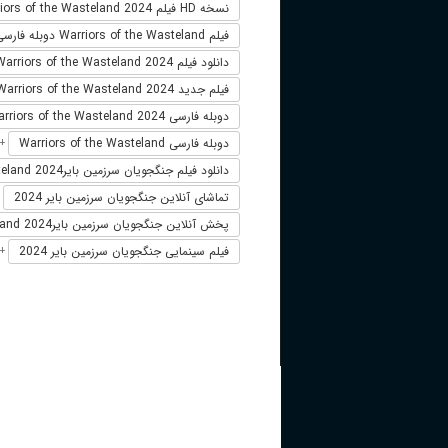
نسخه HD فیلم Warriors of the Wasteland 2024
فیلم Warriors of the Wasteland دوبله فارسی
دانلود فیلم Warriors of the Wasteland 2024 لینک مستقیم
فیلم جدید Warriors of the Wasteland 2024
دوبله فارسی Warriors of the Wasteland 2024
دوبله فارسی Warriors of the Wasteland
+
دانلود فیلم جنگجویان سرزمین بایرWarriors of the Wasteland 2024
تماشای آنلاین جنگجویان سرزمین بایر 2024
+
پخش آنلاین جنگجویان سرزمین بایرWarriors of the Wasteland 2024
فیلم سینمایی جنگجویان سرزمین بایر 2024
+