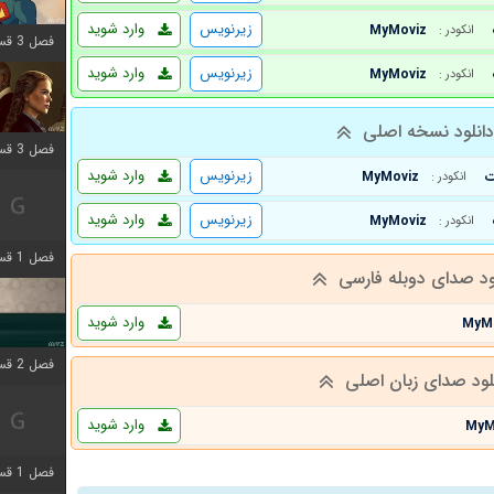
زیرنویس
وارد شوید
MyMoviz
انکودر :
فصل 3 قسمت 9 اضافه شد
زیرنویس
وارد شوید
MyMoviz
انکودر :
انلود نسخه اصلی
فصل 3 قسمت 2 اضافه شد
زیرنویس
وارد شوید
MyMoviz
انکودر :
زیرنویس
وارد شوید
MyMoviz
انکودر :
فصل 1 قسمت 6 اضافه شد
ود صدای دوبله فارسی
وارد شوید
MyM
فصل 2 قسمت 2 اضافه شد
لود صدای زبان اصلی
وارد شوید
MyM
فصل 1 قسمت 9 اضافه شد