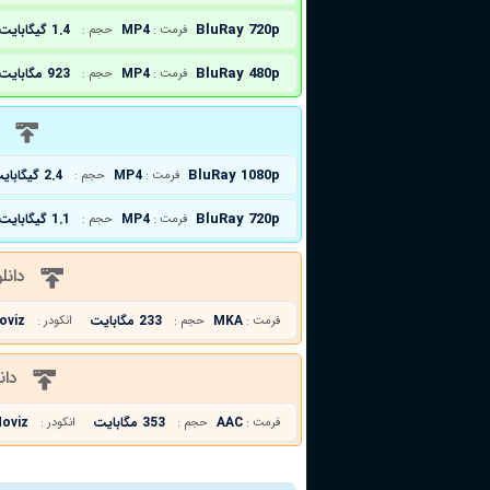
BluRay 720p
MP4
1.4 گیگابایت
فرمت :
حجم :
BluRay 480p
MP4
923 مگابایت
فرمت :
حجم :
د
BluRay 1080p
MP4
2.4 گیگابایت
فرمت :
حجم :
BluRay 720p
MP4
1.1 گیگابایت
فرمت :
حجم :
دانل
MKA
233 مگابایت
oviz
فرمت :
حجم :
انکودر :
دان
AAC
353 مگابایت
oviz
فرمت :
حجم :
انکودر :