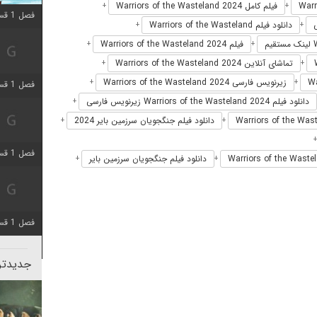
فیلم کامل Warriors of the Wasteland 2024
+
+
فصل 1 قسمت 10 اضافه شد
دانلود فیلم Warriors of the Wasteland
+
+
فیلم Warriors of the Wasteland 2024
+
+
تماشای آنلاین Warriors of the Wasteland 2024
+
+
زیرنویس فارسی Warriors of the Wasteland 2024
+
+
فصل 1 قسمت 4 اضافه شد
دانلود فیلم Warriors of the Wasteland 2024 زیرنویس فارسی
+
دانلود فیلم جنگجویان سرزمین بایر 2024
+
+
فصل 1 قسمت 4 اضافه شد
دانلود فیلم جنگجویان سرزمین بایر
+
+
فصل 1 قسمت 6 اضافه شد
جدیدتری