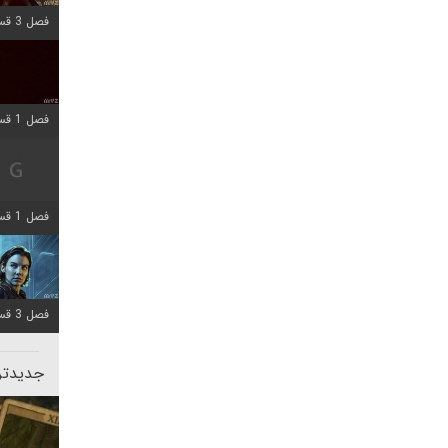
فصل 3 قسمت 1 اضافه شد
فصل 1 قسمت 10 اضافه شد
فصل 1 قسمت 4 اضافه شد
فصل 3 قسمت 2 اضافه شد
جدیدتری