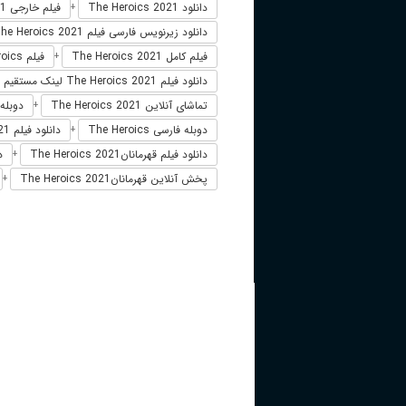
دانلود The Heroics 2021
فیلم خارجی The Heroics 2021
+
دانلود زیرنویس فارسی فیلم The Heroics 2021
فیلم کامل The Heroics 2021
فیلم The Heroics دوبله فارسی
+
دانلود فیلم The Heroics 2021 لینک مستقیم
تماشای آنلاین The Heroics 2021
دوبله فارسی 
+
دوبله فارسی The Heroics
دانلود فیلم The Heroics 2021 زیرنویس فارسی
+
دانلود فیلم قهرمانانThe Heroics 2021
د
+
پخش آنلاین قهرمانانThe Heroics 2021
+