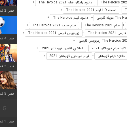
دانلود رایگان فیلم The Heroics 2021
+
+
نسخه HD فیلم The Heroics 2021
+
+
فصل 2 قسمت 6 اضافه شد
دانلود فیلم The Heroics
+
+
فیلم The Heroics 2021
فیلم جدید The Heroics 2021
+
+
+
The Heroics 2021
زیرنویس فارسی The Heroics 2021
+
+
فصل 4 قسمت 1 اضافه شد
+
انلود فیلم قهرمانان 2021
تماشای آنلاین قهرمانان 2021
+
+
دانلود فیلم قهرمانان
فیلم سینمایی قهرمانان 2021
+
+
فصل 2 قسمت 8 اضافه شد
فصل 5 قسمت 5 اضافه شد
فصل 1 قسمت 5 اضافه شد