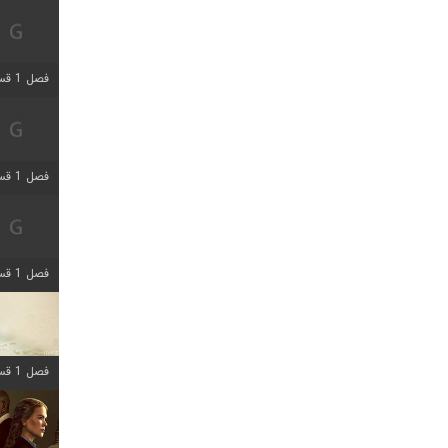
فصل 1 قسمت 5 اضافه شد
فصل 1 قسمت 2 اضافه شد
فصل 1 قسمت 8 اضافه شد
فصل 1 قسمت 6 اضافه شد