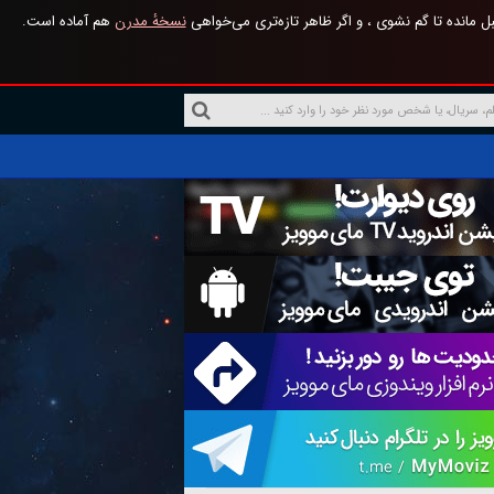
 مانده تا گم نشوی ، و اگر ظاهر تازه‌تری می‌خواهی
نسخهٔ مدرن
هم آماده است.