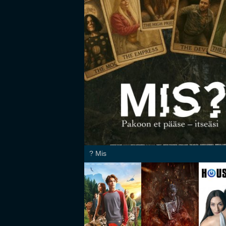
Mis ?