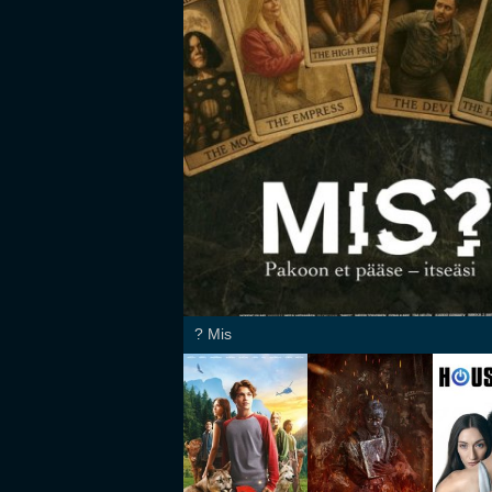
Mis ?