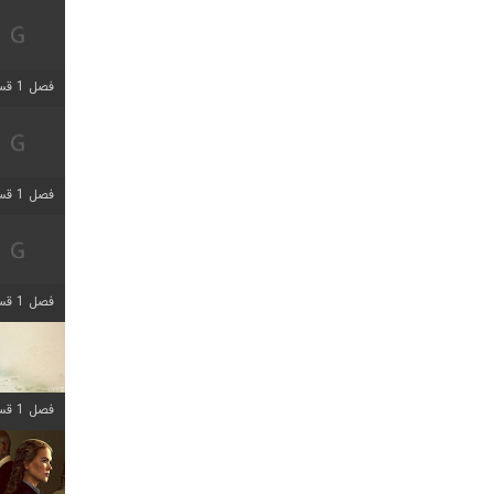
فصل 1 قسمت 5 اضافه شد
فصل 1 قسمت 2 اضافه شد
فصل 1 قسمت 8 اضافه شد
فصل 1 قسمت 6 اضافه شد