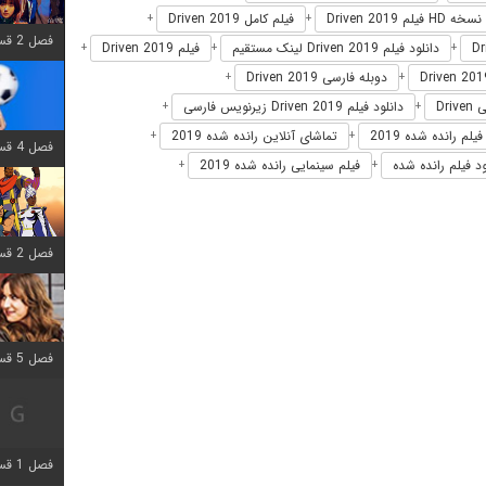
نسخه HD فیلم Driven 2019
فیلم کامل Driven 2019
+
+
فصل 2 قسمت 6 اضافه شد
دانلود فیلم Driven 2019 لینک مستقیم
فیلم Driven 2019
+
+
+
دوبله فارسی Driven 2019
+
+
Dri
دانلود فیلم Driven 2019 زیرنویس فارسی
+
+
فیلم رانده شده 2019
تماشای آنلاین رانده شده 2019
+
+
فصل 4 قسمت 1 اضافه شد
ود فیلم رانده شده
فیلم سینمایی رانده شده 2019
+
+
فصل 2 قسمت 8 اضافه شد
فصل 5 قسمت 5 اضافه شد
فصل 1 قسمت 5 اضافه شد