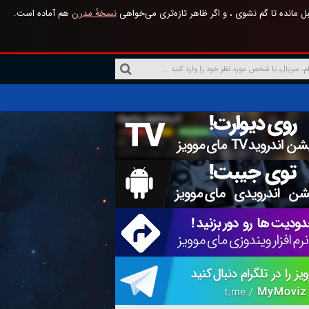
 مانده تا گم نشوی ، و اگر ظاهر تازه‌تری می‌خواهی
نسخهٔ مدرن
هم آماده است.