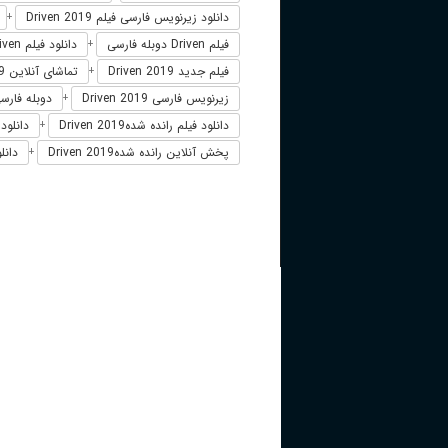
دانلود زیرنویس فارسی فیلم Driven 2019
+
فیلم Driven دوبله فارسی
دانلود فیلم Driven
+
فیلم جدید Driven 2019
تماشای آنلاین Driven 2019
+
زیرنویس فارسی Driven 2019
دوبله فارسی ven
+
دانلود فیلم رانده شدهDriven 2019
دانلود 
+
پخش آنلاین رانده شدهDriven 2019
دانل
+