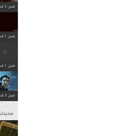
فصل 3 قسمت 1 اضافه شد
فصل 1 قسمت 10 اضافه شد
فصل 1 قسمت 4 اضافه شد
فصل 3 قسمت 2 اضافه شد
جدیدتری