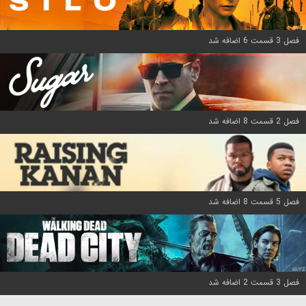
فصل 3 قسمت 6 اضافه شد
فصل 2 قسمت 8 اضافه شد
فصل 5 قسمت 8 اضافه شد
فصل 3 قسمت 2 اضافه شد