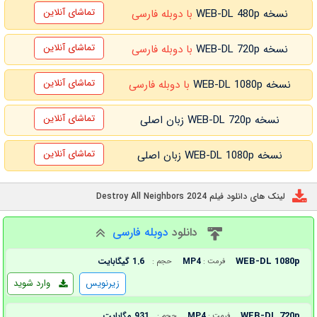
تماشای آنلاین
نسخه WEB-DL 480p
با دوبله فارسی
تماشای آنلاین
نسخه WEB-DL 720p
با دوبله فارسی
تماشای آنلاین
نسخه WEB-DL 1080p
با دوبله فارسی
تماشای آنلاین
نسخه WEB-DL 720p زبان اصلی
تماشای آنلاین
نسخه WEB-DL 1080p زبان اصلی
لینک های دانلود فیلم Destroy All Neighbors 2024
دانلود
دوبله فارسی
WEB-DL 1080p
MP4
1.6 گیگابایت
فرمت :
حجم :
زیرنویس
وارد شوید
WEB-DL 720p
MP4
931 مگابایت
فرمت :
حجم :