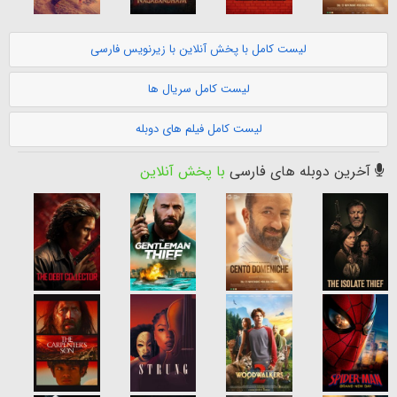
لیست کامل با پخش آنلاین با زیرنویس فارسی
لیست کامل سریال ها
لیست کامل فیلم های دوبله
آخرین دوبله های فارسی
با پخش آنلاین