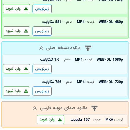
زیرنویس
وارد شوید
WEB-DL 480p
MP4
581 مگابایت
فرمت :
حجم :
زیرنویس
وارد شوید
دانلود نسخه اصلی
WEB-DL 1080p
MP4
1.6 گیگابایت
فرمت :
حجم :
زیرنویس
وارد شوید
WEB-DL 720p
MP4
786 مگابایت
فرمت :
حجم :
زیرنویس
وارد شوید
دانلود صدای دوبله فارسی
وارد شوید
MKA
157 مگابایت
فرمت :
حجم :