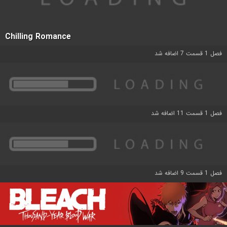
Chilling Romance
فصل 1 قسمت 7 اضافه شد
فصل 1 قسمت 11 اضافه شد
فصل 1 قسمت 9 اضافه شد