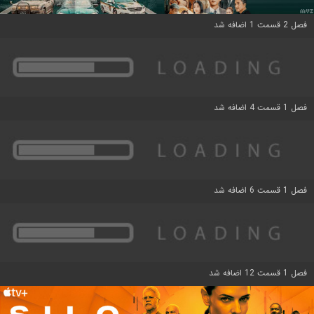
فصل 2 قسمت 1 اضافه شد
فصل 1 قسمت 4 اضافه شد
فصل 1 قسمت 6 اضافه شد
فصل 1 قسمت 12 اضافه شد