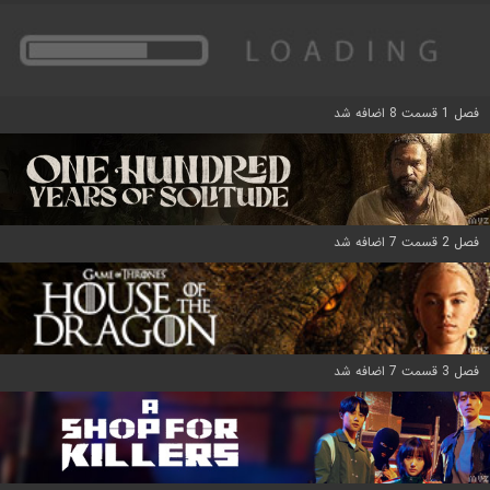
فصل 1 قسمت 8 اضافه شد
فصل 2 قسمت 7 اضافه شد
فصل 3 قسمت 7 اضافه شد