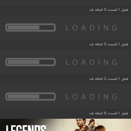
فصل 1 قسمت 5 اضافه شد
فصل 1 قسمت 5 اضافه شد
فصل 1 قسمت 2 اضافه شد
فصل 1 قسمت 8 اضافه شد