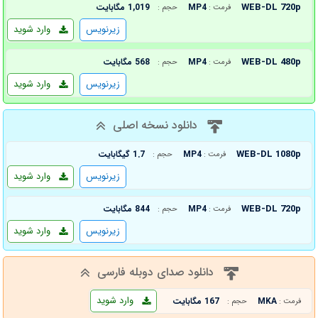
WEB-DL 720p
MP4
1,019 مگابایت
فرمت :
حجم :
زیرنویس
وارد شوید
WEB-DL 480p
MP4
568 مگابایت
فرمت :
حجم :
زیرنویس
وارد شوید
دانلود نسخه اصلی
WEB-DL 1080p
MP4
1.7 گیگابایت
فرمت :
حجم :
زیرنویس
وارد شوید
WEB-DL 720p
MP4
844 مگابایت
فرمت :
حجم :
زیرنویس
وارد شوید
دانلود صدای دوبله فارسی
وارد شوید
MKA
167 مگابایت
فرمت :
حجم :