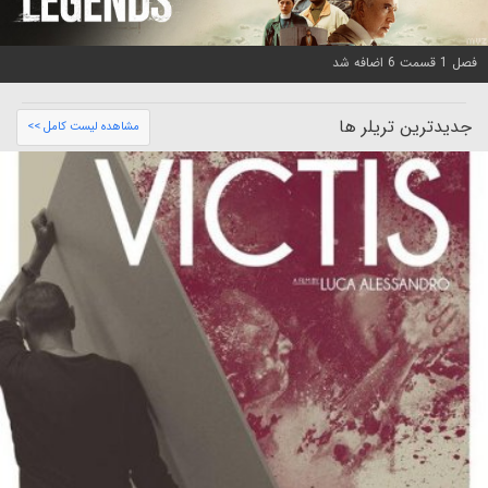
فصل 1 قسمت 6 اضافه شد
جدیدترین تریلر ها
مشاهده لیست کامل >>