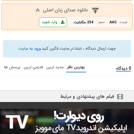
دانلود صدای زبان اصلی
وارد شوید
AAC
254 مگابایت
فرمت :
حجم :
جهت ارسال دیدگاه ، ابتدا در سایت لاگین کنید
ورود به سایت
بهترین نظر
جدید ترین
قدیمی ترین
پرسش ها
0 دیدگاه
فیلم های پیشنهادی و مرتبط