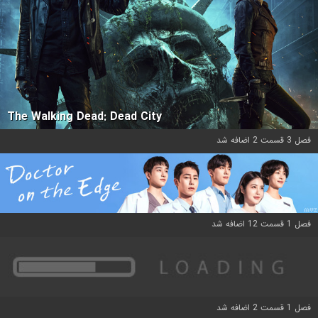
The Walking Dead: Dead City
فصل 3 قسمت 2 اضافه شد
فصل 1 قسمت 12 اضافه شد
فصل 1 قسمت 2 اضافه شد