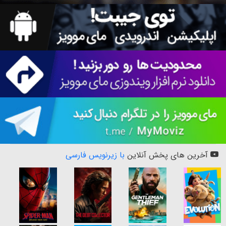
آخرین های پخش آنلاین
با زیرنویس فارسی