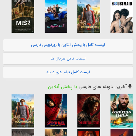
لیست کامل با پخش آنلاین با زیرنویس فارسی
لیست کامل سریال ها
لیست کامل فیلم های دوبله
آخرین دوبله های فارسی
با پخش آنلاین