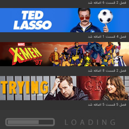
فصل 2 قسمت 6 اضافه شد
فصل 4 قسمت 1 اضافه شد
فصل 2 قسمت 8 اضافه شد
فصل 5 قسمت 5 اضافه شد