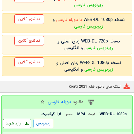
زیرنویس فارسی
تماشای آنلاین
نسخه WEB-DL 1080p
با دوبله فارسی
و
زیرنویس فارسی
تماشای آنلاین
نسخه WEB-DL 720p زبان اصلی و
زیرنویس فارسی
و انگلیسی
تماشای آنلاین
نسخه WEB-DL 1080p زبان اصلی و
زیرنویس فارسی
و انگلیسی
لینک های دانلود فیلم Koati 2021
دانلود
دوبله فارسی
WEB-DL 1080p
MP4
1.6 گیگابایت
فرمت :
حجم :
زیرنویس
وارد شوید