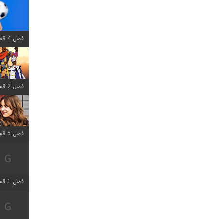
فصل 4 قسمت 1 اضافه شد
فصل 2 قسمت 8 اضافه شد
فصل 5 قسمت 5 اضافه شد
فصل 1 قسمت 5 اضافه شد