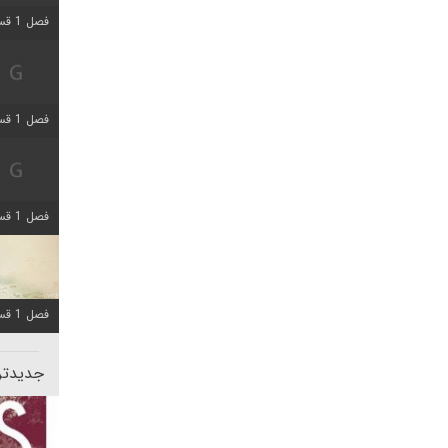
فصل 1 قسمت 5 اضافه شد
فصل 1 قسمت 2 اضافه شد
فصل 1 قسمت 8 اضافه شد
فصل 1 قسمت 6 اضافه شد
جدیدتری