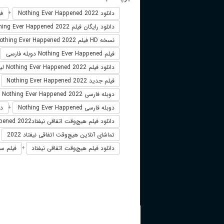
دانلود Nothing Ever Happened 2022
فیلم
+
دانلود رایگان فیلم Nothing Ever Happened 2022
نسخه HD فیلم Nothing Ever Happened 2022
فیلم Nothing Ever Happened دوبله فارسی
+
دانلود فیلم Nothing Ever Happened 2022 لینک مستقیم
فیلم جدید Nothing Ever Happened 2022
+
دوبله فارسی Nothing Ever Happened 2022
دوبله فارسی Nothing Ever Happened
دانلود
+
دانلود فیلم هیچ‌وقت اتفاقی نیفتادNothing Ever Happened 2022
تماشای آنلاین هیچ‌وقت اتفاقی نیفتاد 2022
+
دانلود فیلم هیچ‌وقت اتفاقی نیفتاد
فیلم سین
+