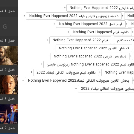
 خارجی Nothing Ever Happened 2022
+
فصل 1 قسمت 2 اضافه شد
دانلود زیرنویس فارسی فیلم Nothing Ever Happened 2022
+
+
فیلم کامل Nothing Ever Happened 2022
+
+
دانلود فیلم Nothing Ever Happened
+
فیلم Nothing Ever Happened 2022
فصل 1 قسمت 8 اضافه شد
+
+
تماشای آنلاین Nothing Ever Happened 2022
+
زیرنویس فارسی Nothing Ever Happened 2022
+
+
 فیلم Nothing Ever Happened 2022 زیرنویس فارسی
+
فصل 2 قسمت 7 اضافه شد
دانلود فیلم هیچ‌وقت اتفاقی نیفتاد 2022
+
+
پخش آنلاین هیچ‌وقت اتفاقی نیفتادNothing Ever Happened 2022
+
مایی هیچ‌وقت اتفاقی نیفتاد 2022
+
فصل 3 قسمت 7 اضافه شد
فصل 2 قسمت 6 اضافه شد