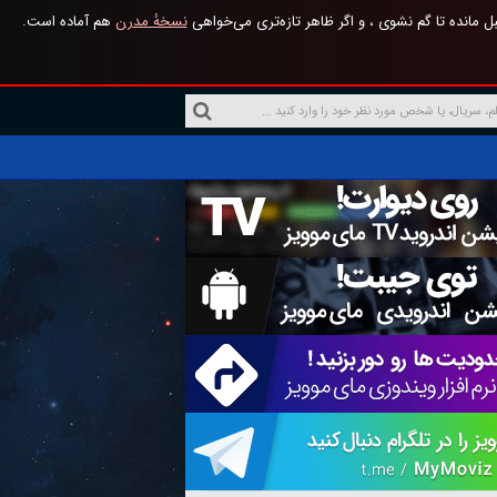
 مانده تا گم نشوی ، و اگر ظاهر تازه‌تری می‌خواهی
نسخهٔ مدرن
هم آماده است.